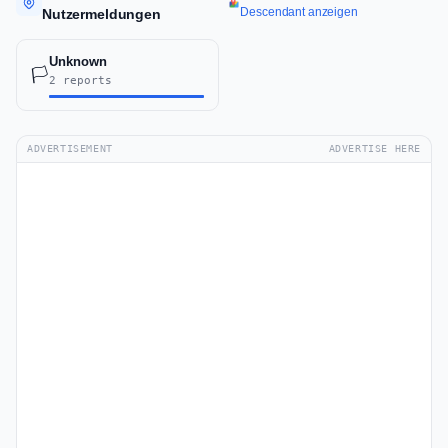
Descendant anzeigen
Nutzermeldungen
Unknown
🏳️
2 reports
ADVERTISEMENT
ADVERTISE HERE