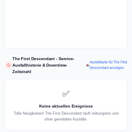
The First Descendant - Service-
Ausfallkarte für The First
Ausfallhistorie & Downtime-
Descendant anzeigen
Zeitstrahl
✅
Keine aktuellen Ereignisse
Tolle Neuigkeiten! The First Descendant läuft reibungslos und
ohne gemeldete Ausfälle.