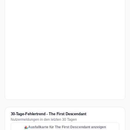
30-Tage-Fehlertrend - The First Descendant
Nutzermeldungen in den letzten 30 Tagen
Ausfallkarte für The First Descendant anzeigen