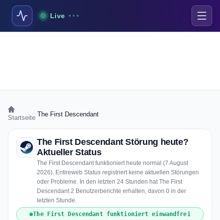
Live
›
The First Descendant
Startseite
The First Descendant Störung heute?
Aktueller Status
The First Descendant funktioniert heute normal (7 August
2026). Entireweb Status registriert keine aktuellen Störungen
oder Probleme. In den letzten 24 Stunden hat The First
Descendant 2 Benutzerberichte erhalten, davon 0 in der
letzten Stunde.
The First Descendant funktioniert einwandfrei