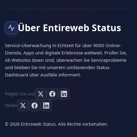
Über Entireweb Status
Service-Überwachung in Echtzeit für über 9000 Online-
Dienste, Apps und digitale Erlebnisse weltweit. Prüfen Sie,
ob Websites down sind, überwachen Sie Serviceprobleme
und bleiben Sie mit unserem umfassenden Status-
Dashboard über Ausfälle informiert.
Folgen Sie uns
Teilen
© 2026 Entireweb Status. Alle Rechte vorbehalten.