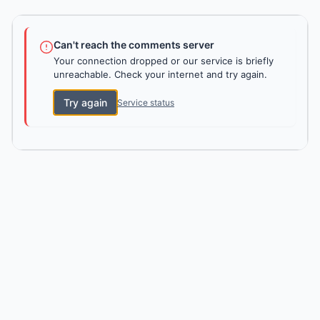
Can't reach the comments server
Your connection dropped or our service is briefly
unreachable. Check your internet and try again.
Try again
Service status