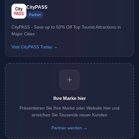
CityPASS
Partner
CityPASS - Save up to 50% Off Top Tourist Attractions in
Major Cities
Visit CityPASS Today →
+
Ihre Marke hier
Präsentieren Sie Ihre Marke oder Website hier und
erreichen Sie Tausende neuer Kunden
Partner werden →