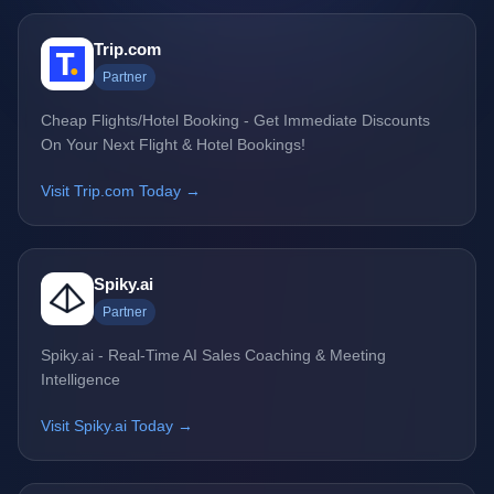
Trip.com
Partner
Cheap Flights/Hotel Booking - Get Immediate Discounts
On Your Next Flight & Hotel Bookings!
Visit Trip.com Today →
Spiky.ai
Partner
Spiky.ai - Real-Time AI Sales Coaching & Meeting
Intelligence
Visit Spiky.ai Today →