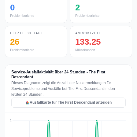
0
2
Problemberichte
Problemberichte
LETZTE 30 TAGE
ANTWORTZEIT
26
133.25
Problemberichte
Millisekunden
Service-Ausfallaktivität über 24 Stunden - The First
Descendant
Dieses Diagramm zeigt die Anzahl der Nutzermeldungen für
Serviceprobleme und Ausfälle bei The First Descendant in den
letzten 24 Stunden.
Ausfallkarte für The First Descendant anzeigen