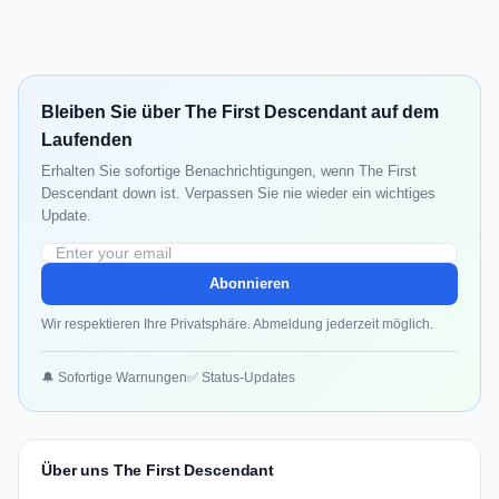
Bleiben Sie über The First Descendant auf dem
Laufenden
Erhalten Sie sofortige Benachrichtigungen, wenn The First
Descendant down ist. Verpassen Sie nie wieder ein wichtiges
Update.
Abonnieren
Wir respektieren Ihre Privatsphäre. Abmeldung jederzeit möglich.
🔔 Sofortige Warnungen
✅ Status-Updates
Über uns The First Descendant