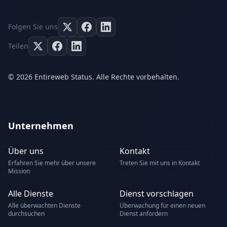
Folgen Sie uns
Teilen
© 2026 Entireweb Status. Alle Rechte vorbehalten.
Unternehmen
Über uns
Kontakt
Erfahren Sie mehr über unsere
Treten Sie mit uns in Kontakt
Mission
Alle Dienste
Dienst vorschlagen
Alle überwachten Dienste
Überwachung für einen neuen
durchsuchen
Dienst anfordern