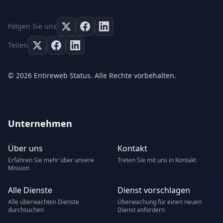
Folgen Sie uns
Teilen
© 2026 Entireweb Status. Alle Rechte vorbehalten.
Unternehmen
Über uns
Kontakt
Erfahren Sie mehr über unsere
Treten Sie mit uns in Kontakt
Mission
Alle Dienste
Dienst vorschlagen
Alle überwachten Dienste
Überwachung für einen neuen
durchsuchen
Dienst anfordern