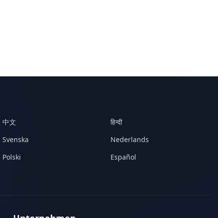
中文
हिन्दी
Svenska
Nederlands
Polski
Español