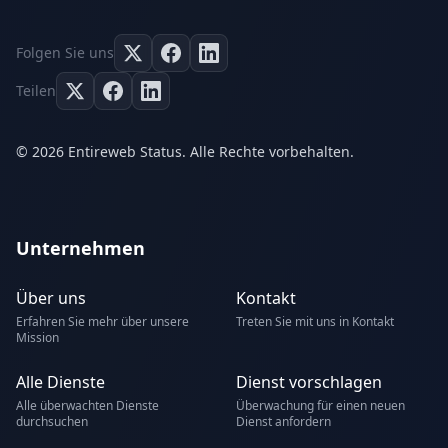
Folgen Sie uns
Teilen
© 2026 Entireweb Status. Alle Rechte vorbehalten.
Unternehmen
Über uns
Kontakt
Erfahren Sie mehr über unsere
Treten Sie mit uns in Kontakt
Mission
Alle Dienste
Dienst vorschlagen
Alle überwachten Dienste
Überwachung für einen neuen
durchsuchen
Dienst anfordern