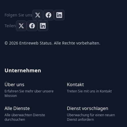
Folgen Sie uns
Teilen
© 2026 Entireweb Status. Alle Rechte vorbehalten.
Unternehmen
Über uns
Kontakt
Erfahren Sie mehr über unsere
Treten Sie mit uns in Kontakt
Mission
Alle Dienste
Dienst vorschlagen
Alle überwachten Dienste
Überwachung für einen neuen
durchsuchen
Dienst anfordern