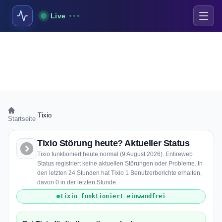
Live
›
Tixio
Startseite
Tixio Störung heute? Aktueller Status
Tixio funktioniert heute normal (9 August 2026). Entireweb
Status registriert keine aktuellen Störungen oder Probleme. In
den letzten 24 Stunden hat Tixio 1 Benutzerberichte erhalten,
davon 0 in der letzten Stunde.
Tixio funktioniert einwandfrei