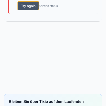
Try again
Service status
Bleiben Sie über Tixio auf dem Laufenden