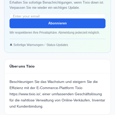
Erhalten Sie sofortige Benachrichtigungen, wenn Tixio down ist.
Verpassen Sie nie wieder ein wichtiges Update.
Abonnieren
Wir respektieren Ihre Privatsphäre. Abmeldung jederzeit möglich.
🔔 Sofortige Warnungen
✅ Status-Updates
Über uns Tixio
Beschleunigen Sie das Wachstum und steigern Sie die
Effizienz mit der E-Commerce-Plattform Tixio
https://www.tixio.io/
, einer umfassenden Geschäftslösung
für die nahtlose Verwaltung von Online-Verkäufen, Inventar
und Kundenbindung.