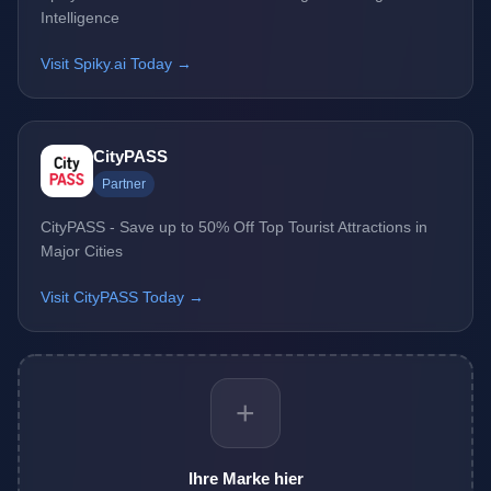
Intelligence
Visit Spiky.ai Today →
CityPASS
Partner
CityPASS - Save up to 50% Off Top Tourist Attractions in
Major Cities
Visit CityPASS Today →
+
Ihre Marke hier