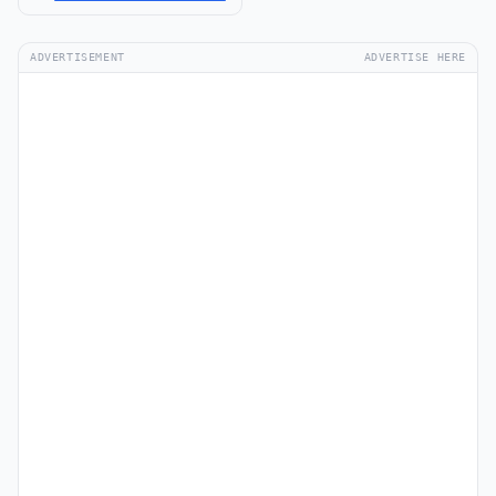
ADVERTISEMENT
ADVERTISE HERE