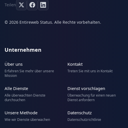
Teilen
© 2026 Entireweb Status. Alle Rechte vorbehalten.
Unternehmen
Über uns
Kontakt
Erfahren Sie mehr über unsere
Treten Sie mit uns in Kontakt
Mission
Alle Dienste
Dienst vorschlagen
Alle überwachten Dienste
Überwachung für einen neuen
durchsuchen
Dienst anfordern
Unsere Methode
Datenschutz
Wie wir Dienste überwachen
Datenschutzrichtlinie