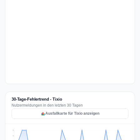
30-Tage-Fehlertrend - Tixio
Nutzermeldungen in den letzten 30 Tagen
Ausfallkarte für Tixio anzeigen
2
2