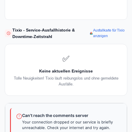
Tixio - Service-Ausfallhistorie &
Ausfallkarte für Tixio
anzeigen
Downtime-Zeitstrahl
✅
Keine aktuellen Ereignisse
Tolle Neuigkeiten! Tixio läuft reibungslos und ohne gemeldete
Ausfälle.
Can't reach the comments server
Your connection dropped or our service is briefly
unreachable. Check your internet and try again.