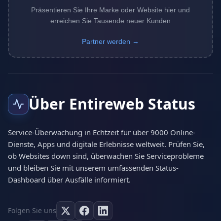
Präsentieren Sie Ihre Marke oder Website hier und
erreichen Sie Tausende neuer Kunden
Partner werden →
Über Entireweb Status
Service-Überwachung in Echtzeit für über 9000 Online-
Dienste, Apps und digitale Erlebnisse weltweit. Prüfen Sie,
ob Websites down sind, überwachen Sie Serviceprobleme
und bleiben Sie mit unserem umfassenden Status-
Dashboard über Ausfälle informiert.
Folgen Sie uns