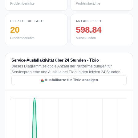
Problemberichte
Problemberichte
LETZTE 30 TAGE
ANTWORTZEIT
20
598.84
Problemberichte
Millisekunden
Service-Ausfallaktivität über 24 Stunden - Tixio
Dieses Diagramm zeigt die Anzahl der Nutzermeldungen für
Serviceprobleme und Ausfälle bei Tixio in den letzten 24 Stunden.
Ausfallkarte für Tixio anzeigen