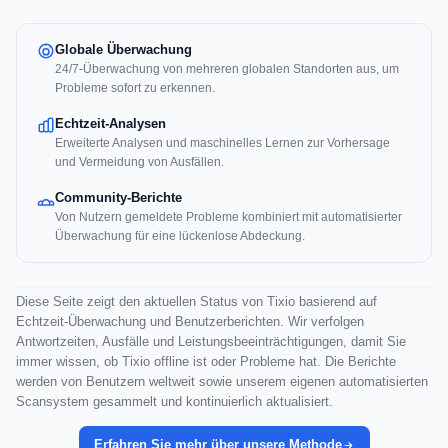
Globale Überwachung
24/7-Überwachung von mehreren globalen Standorten aus, um
Probleme sofort zu erkennen.
Echtzeit-Analysen
Erweiterte Analysen und maschinelles Lernen zur Vorhersage
und Vermeidung von Ausfällen.
Community-Berichte
Von Nutzern gemeldete Probleme kombiniert mit automatisierter
Überwachung für eine lückenlose Abdeckung.
Diese Seite zeigt den aktuellen Status von Tixio basierend auf
Echtzeit-Überwachung und Benutzerberichten. Wir verfolgen
Antwortzeiten, Ausfälle und Leistungsbeeinträchtigungen, damit Sie
immer wissen, ob Tixio offline ist oder Probleme hat. Die Berichte
werden von Benutzern weltweit sowie unserem eigenen automatisierten
Scansystem gesammelt und kontinuierlich aktualisiert.
Erfahren Sie mehr über unsere Methode