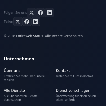
Folgen Sie uns
Teilen
© 2026 Entireweb Status. Alle Rechte vorbehalten.
Unternehmen
Über uns
Kontakt
Erfahren Sie mehr über unsere
Treten Sie mit uns in Kontakt
Mission
Alle Dienste
Dienst vorschlagen
Alle überwachten Dienste
Überwachung für einen neuen
durchsuchen
Dienst anfordern