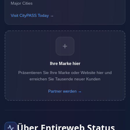
Major Cities
Visit CityPASS Today →
+
Ihre Marke hier
Präsentieren Sie Ihre Marke oder Website hier und
erreichen Sie Tausende neuer Kunden
Partner werden →
Über Entireweb Status