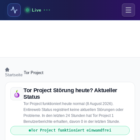
Live
›
Tor Project
Startseite
Tor Project Störung heute? Aktueller
Status
Tor Project funktioniert heute normal (8 August 2026).
Entireweb Status registriert keine aktuellen Störungen oder
Probleme. In den letzten 24 Stunden hat Tor Project 1
Benutzerberichte erhalten, davon 0 in der letzten Stunde.
Tor Project funktioniert einwandfrei