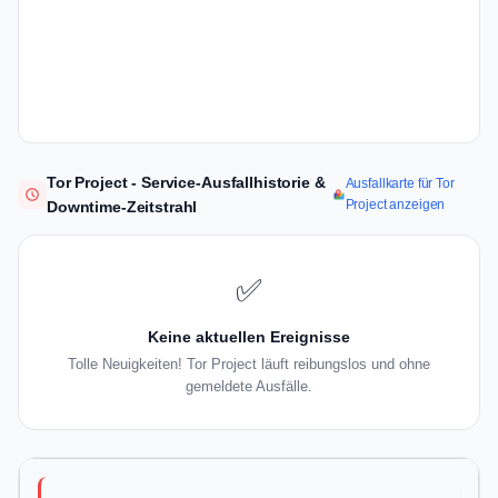
Tor Project - Service-Ausfallhistorie &
Ausfallkarte für Tor
Project anzeigen
Downtime-Zeitstrahl
✅
Keine aktuellen Ereignisse
Tolle Neuigkeiten! Tor Project läuft reibungslos und ohne
gemeldete Ausfälle.