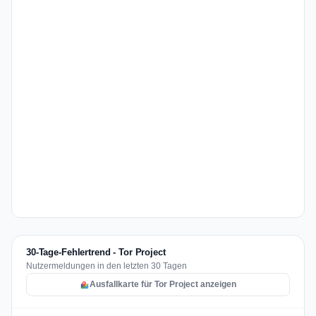
30-Tage-Fehlertrend - Tor Project
Nutzermeldungen in den letzten 30 Tagen
Ausfallkarte für Tor Project anzeigen