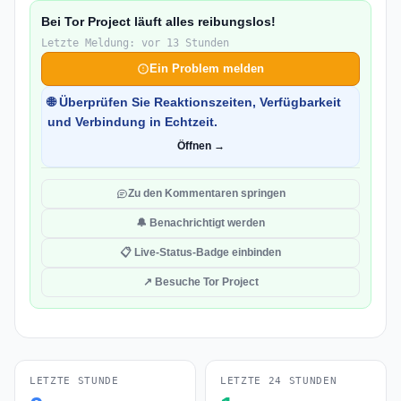
Bei Tor Project läuft alles reibungslos!
Letzte Meldung: vor 13 Stunden
Ein Problem melden
🌐 Überprüfen Sie Reaktionszeiten, Verfügbarkeit
und Verbindung in Echtzeit.
Öffnen →
Zu den Kommentaren springen
🔔 Benachrichtigt werden
📋 Live-Status-Badge einbinden
↗ Besuche Tor Project
LETZTE STUNDE
LETZTE 24 STUNDEN