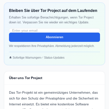
Bleiben Sie über Tor Project auf dem Laufenden
Erhalten Sie sofortige Benachrichtigungen, wenn Tor Project
down ist. Verpassen Sie nie wieder ein wichtiges Update.
Abonnieren
Wir respektieren Ihre Privatsphäre. Abmeldung jederzeit möglich.
🔔 Sofortige Warnungen
✅ Status-Updates
Über uns Tor Project
Das Tor-Projekt ist ein gemeinnütziges Unternehmen, das
sich für den Schutz der Privatsphäre und die Sicherheit im
Internet einsetzt. Es bietet eine kostenlose Software