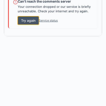
Can't reach the comments server
Your connection dropped or our service is briefly
unreachable. Check your internet and try again.
Try again
Service status