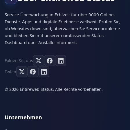
Service-Überwachung in Echtzeit für über 9000 Online-
Dienste, Apps und digitale Erlebnisse weltweit. Prüfen Sie,
ob Websites down sind, überwachen Sie Serviceprobleme
und bleiben Sie mit unserem umfassenden Status-
Dashboard über Ausfälle informiert.
Folgen Sie uns
Teilen
© 2026 Entireweb Status. Alle Rechte vorbehalten.
Unternehmen