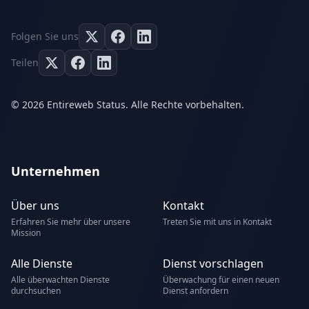
Folgen Sie uns
Teilen
© 2026 Entireweb Status. Alle Rechte vorbehalten.
Unternehmen
Über uns
Kontakt
Erfahren Sie mehr über unsere
Treten Sie mit uns in Kontakt
Mission
Alle Dienste
Dienst vorschlagen
Alle überwachten Dienste
Überwachung für einen neuen
durchsuchen
Dienst anfordern