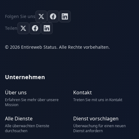
Folgen Sie uns
Teilen
© 2026 Entireweb Status. Alle Rechte vorbehalten.
Unternehmen
Über uns
Kontakt
Erfahren Sie mehr über unsere
Treten Sie mit uns in Kontakt
Mission
Alle Dienste
Dienst vorschlagen
Alle überwachten Dienste
Überwachung für einen neuen
durchsuchen
Dienst anfordern