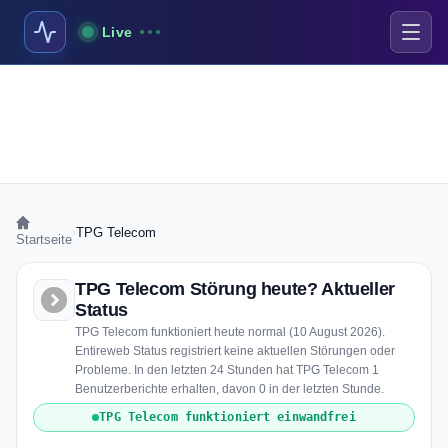
Live
›
TPG Telecom
Startseite
TPG Telecom Störung heute? Aktueller
Status
TPG Telecom funktioniert heute normal (10 August 2026).
Entireweb Status registriert keine aktuellen Störungen oder
Probleme. In den letzten 24 Stunden hat TPG Telecom 1
Benutzerberichte erhalten, davon 0 in der letzten Stunde.
TPG Telecom funktioniert einwandfrei