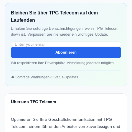
Bleiben Sie über TPG Telecom auf dem
Laufenden
Erhalten Sie sofortige Benachrichtigungen, wenn TPG Telecom
down ist. Verpassen Sie nie wieder ein wichtiges Update.
Abonnieren
Wir respektieren Ihre Privatsphäre. Abmeldung jederzeit möglich.
🔔 Sofortige Warnungen
✅ Status-Updates
Über uns TPG Telecom
Optimieren Sie Ihre Geschäftskommunikation mit
TPG
Telecom
, einem führenden Anbieter von zuverlässigen und