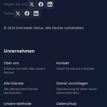
Folgen Sie uns
Teilen
© 2026 Entireweb Status. Alle Rechte vorbehalten.
Unternehmen
Über uns
Kontakt
Erfahren Sie mehr über unsere
Treten Sie mit uns in Kontakt
Mission
Alle Dienste
Dienst vorschlagen
Alle überwachten Dienste
Überwachung für einen neuen
durchsuchen
Dienst anfordern
Unsere Methode
Datenschutz