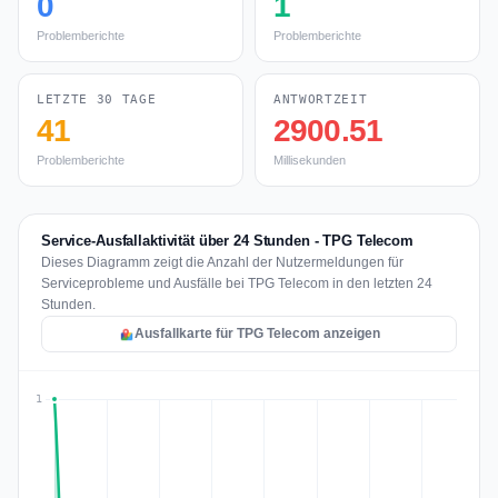
0
1
Problemberichte
Problemberichte
LETZTE 30 TAGE
ANTWORTZEIT
41
2900.51
Problemberichte
Millisekunden
Service-Ausfallaktivität über 24 Stunden - TPG Telecom
Dieses Diagramm zeigt die Anzahl der Nutzermeldungen für
Serviceprobleme und Ausfälle bei TPG Telecom in den letzten 24
Stunden.
Ausfallkarte für TPG Telecom anzeigen