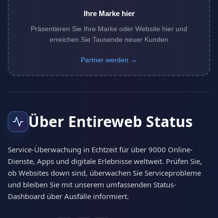
Ihre Marke hier
Präsentieren Sie Ihre Marke oder Website hier und
erreichen Sie Tausende neuer Kunden
Partner werden →
Über Entireweb Status
Service-Überwachung in Echtzeit für über 9000 Online-
Dienste, Apps und digitale Erlebnisse weltweit. Prüfen Sie,
ob Websites down sind, überwachen Sie Serviceprobleme
und bleiben Sie mit unserem umfassenden Status-
Dashboard über Ausfälle informiert.