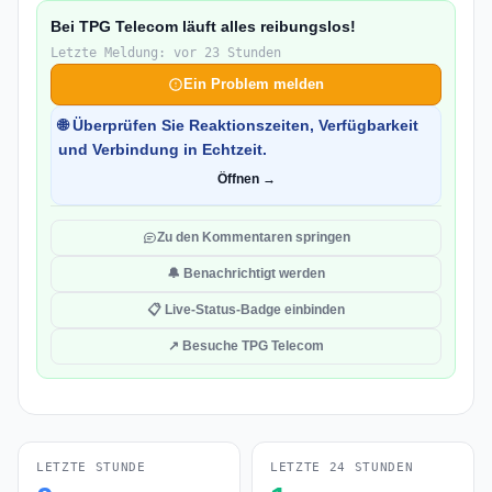
Bei TPG Telecom läuft alles reibungslos!
Letzte Meldung: vor 23 Stunden
Ein Problem melden
🌐 Überprüfen Sie Reaktionszeiten, Verfügbarkeit
und Verbindung in Echtzeit.
Öffnen →
Zu den Kommentaren springen
🔔 Benachrichtigt werden
📋 Live-Status-Badge einbinden
↗ Besuche TPG Telecom
LETZTE STUNDE
LETZTE 24 STUNDEN