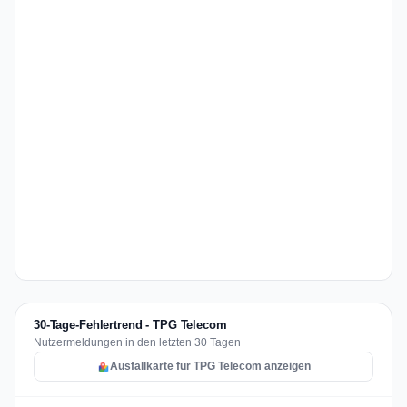
30-Tage-Fehlertrend - TPG Telecom
Nutzermeldungen in den letzten 30 Tagen
Ausfallkarte für TPG Telecom anzeigen