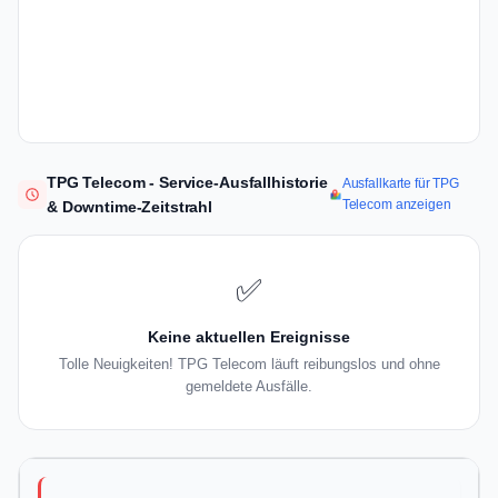
TPG Telecom - Service-Ausfallhistorie
Ausfallkarte für TPG
Telecom anzeigen
& Downtime-Zeitstrahl
✅
Keine aktuellen Ereignisse
Tolle Neuigkeiten! TPG Telecom läuft reibungslos und ohne
gemeldete Ausfälle.