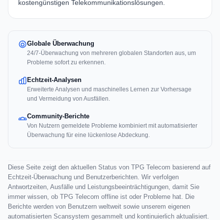
kostengünstigen Telekommunikationslösungen.
Globale Überwachung
24/7-Überwachung von mehreren globalen Standorten aus, um
Probleme sofort zu erkennen.
Echtzeit-Analysen
Erweiterte Analysen und maschinelles Lernen zur Vorhersage
und Vermeidung von Ausfällen.
Community-Berichte
Von Nutzern gemeldete Probleme kombiniert mit automatisierter
Überwachung für eine lückenlose Abdeckung.
Diese Seite zeigt den aktuellen Status von TPG Telecom basierend auf
Echtzeit-Überwachung und Benutzerberichten. Wir verfolgen
Antwortzeiten, Ausfälle und Leistungsbeeinträchtigungen, damit Sie
immer wissen, ob TPG Telecom offline ist oder Probleme hat. Die
Berichte werden von Benutzern weltweit sowie unserem eigenen
automatisierten Scansystem gesammelt und kontinuierlich aktualisiert.