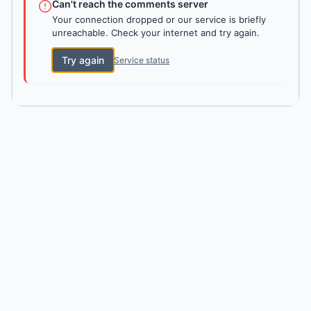
Can't reach the comments server
Your connection dropped or our service is briefly
unreachable. Check your internet and try again.
Try again
Service status