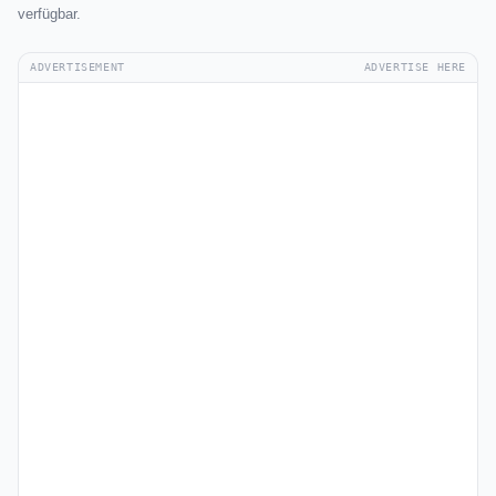
verfügbar.
ADVERTISEMENT
ADVERTISE HERE