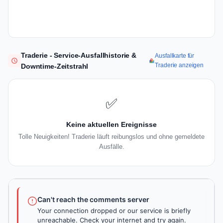
Traderie - Service-Ausfallhistorie &
Ausfallkarte für
Traderie anzeigen
Downtime-Zeitstrahl
✅
Keine aktuellen Ereignisse
Tolle Neuigkeiten! Traderie läuft reibungslos und ohne gemeldete
Ausfälle.
Can't reach the comments server
Your connection dropped or our service is briefly
unreachable. Check your internet and try again.