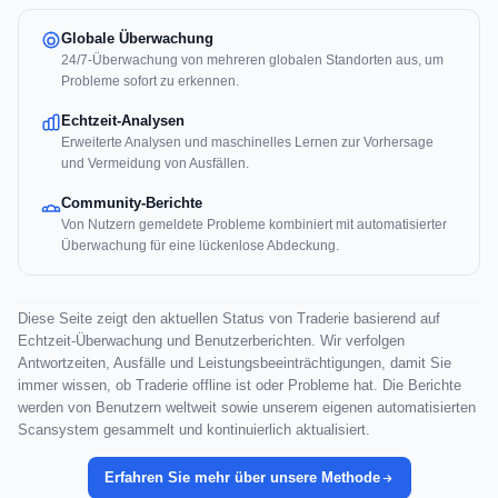
Globale Überwachung
24/7-Überwachung von mehreren globalen Standorten aus, um
Probleme sofort zu erkennen.
Echtzeit-Analysen
Erweiterte Analysen und maschinelles Lernen zur Vorhersage
und Vermeidung von Ausfällen.
Community-Berichte
Von Nutzern gemeldete Probleme kombiniert mit automatisierter
Überwachung für eine lückenlose Abdeckung.
Diese Seite zeigt den aktuellen Status von Traderie basierend auf
Echtzeit-Überwachung und Benutzerberichten. Wir verfolgen
Antwortzeiten, Ausfälle und Leistungsbeeinträchtigungen, damit Sie
immer wissen, ob Traderie offline ist oder Probleme hat. Die Berichte
werden von Benutzern weltweit sowie unserem eigenen automatisierten
Scansystem gesammelt und kontinuierlich aktualisiert.
Erfahren Sie mehr über unsere Methode