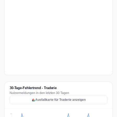
30-Tage-Fehlertrend - Traderie
Nutzermeldungen in den letzten 30 Tagen
Ausfallkarte für Traderie anzeigen
2