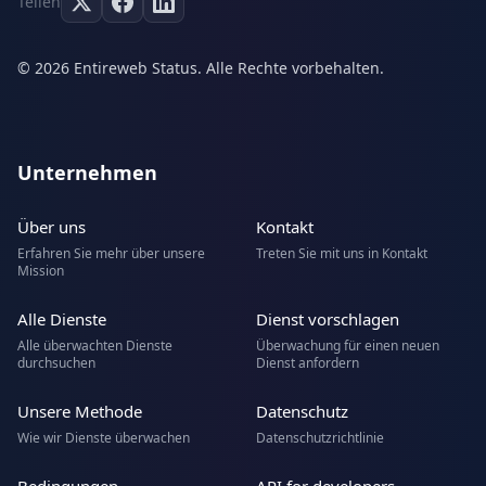
Teilen
© 2026 Entireweb Status. Alle Rechte vorbehalten.
Unternehmen
Über uns
Kontakt
Erfahren Sie mehr über unsere
Treten Sie mit uns in Kontakt
Mission
Alle Dienste
Dienst vorschlagen
Alle überwachten Dienste
Überwachung für einen neuen
durchsuchen
Dienst anfordern
Unsere Methode
Datenschutz
Wie wir Dienste überwachen
Datenschutzrichtlinie