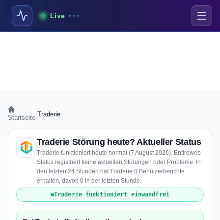
Live
›
Traderie
Startseite
Traderie Störung heute? Aktueller Status
Traderie funktioniert heute normal (7 August 2026). Entireweb
Status registriert keine aktuellen Störungen oder Probleme. In
den letzten 24 Stunden hat Traderie 0 Benutzerberichte
erhalten, davon 0 in der letzten Stunde.
Traderie funktioniert einwandfrei