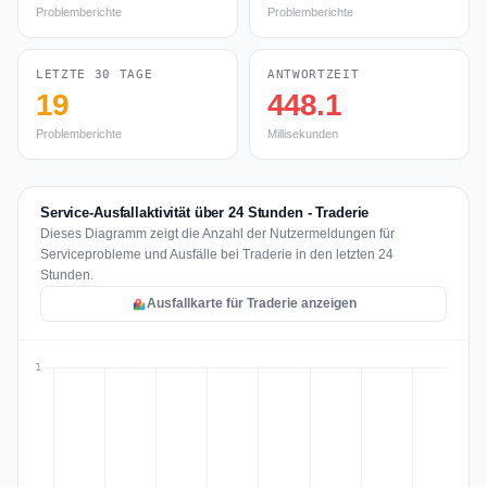
Problemberichte
Problemberichte
LETZTE 30 TAGE
ANTWORTZEIT
19
448.1
Problemberichte
Millisekunden
Service-Ausfallaktivität über 24 Stunden - Traderie
Dieses Diagramm zeigt die Anzahl der Nutzermeldungen für
Serviceprobleme und Ausfälle bei Traderie in den letzten 24
Stunden.
Ausfallkarte für Traderie anzeigen