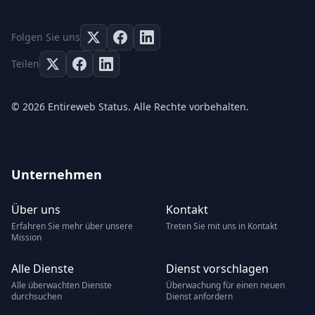
Folgen Sie uns
Teilen
© 2026 Entireweb Status. Alle Rechte vorbehalten.
Unternehmen
Über uns
Kontakt
Erfahren Sie mehr über unsere
Treten Sie mit uns in Kontakt
Mission
Alle Dienste
Dienst vorschlagen
Alle überwachten Dienste
Überwachung für einen neuen
durchsuchen
Dienst anfordern