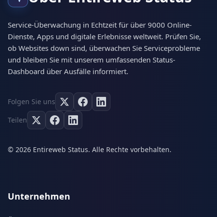
Service-Überwachung in Echtzeit für über 9000 Online-
Dienste, Apps und digitale Erlebnisse weltweit. Prüfen Sie,
ob Websites down sind, überwachen Sie Serviceprobleme
und bleiben Sie mit unserem umfassenden Status-
Dashboard über Ausfälle informiert.
Folgen Sie uns
Teilen
© 2026 Entireweb Status. Alle Rechte vorbehalten.
Unternehmen