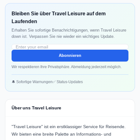
Bleiben Sie über Travel Leisure auf dem
Laufenden
Erhalten Sie sofortige Benachrichtigungen, wenn Travel Leisure
down ist. Verpassen Sie nie wieder ein wichtiges Update.
Abonnieren
Wir respektieren Ihre Privatsphäre. Abmeldung jederzeit möglich.
🔔 Sofortige Warnungen
✅ Status-Updates
Über uns Travel Leisure
"Travel Leisure" ist ein erstklassiger Service für Reisende.
Wir bieten eine breite Palette an Informations- und