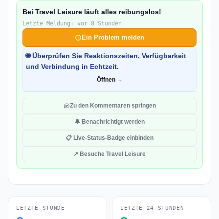
Bei Travel Leisure läuft alles reibungslos!
Letzte Meldung: vor 8 Stunden
Ein Problem melden
🌐 Überprüfen Sie Reaktionszeiten, Verfügbarkeit
und Verbindung in Echtzeit.
Öffnen →
Zu den Kommentaren springen
🔔 Benachrichtigt werden
📋 Live-Status-Badge einbinden
↗ Besuche Travel Leisure
LETZTE STUNDE
LETZTE 24 STUNDEN