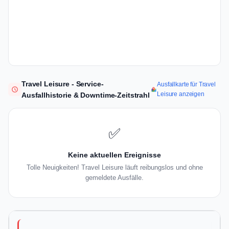
Travel Leisure - Service-
Ausfallkarte für Travel
Leisure anzeigen
Ausfallhistorie & Downtime-Zeitstrahl
✅
Keine aktuellen Ereignisse
Tolle Neuigkeiten! Travel Leisure läuft reibungslos und ohne
gemeldete Ausfälle.