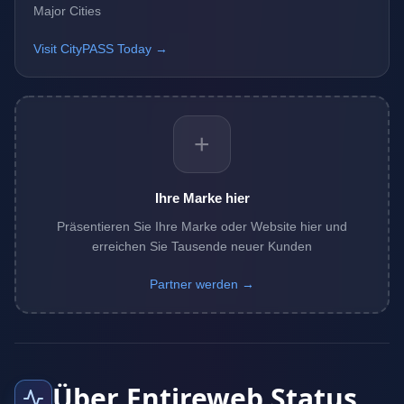
Major Cities
Visit CityPASS Today →
+
Ihre Marke hier
Präsentieren Sie Ihre Marke oder Website hier und
erreichen Sie Tausende neuer Kunden
Partner werden →
Über Entireweb Status