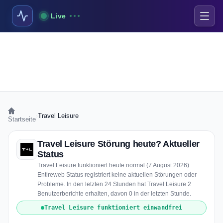
Live
›
Travel Leisure
Startseite
Travel Leisure Störung heute? Aktueller
Status
Travel Leisure funktioniert heute normal (7 August 2026).
Entireweb Status registriert keine aktuellen Störungen oder
Probleme. In den letzten 24 Stunden hat Travel Leisure 2
Benutzerberichte erhalten, davon 0 in der letzten Stunde.
Travel Leisure funktioniert einwandfrei