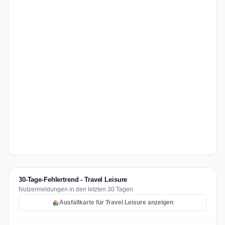
30-Tage-Fehlertrend - Travel Leisure
Nutzermeldungen in den letzten 30 Tagen
Ausfallkarte für Travel Leisure anzeigen