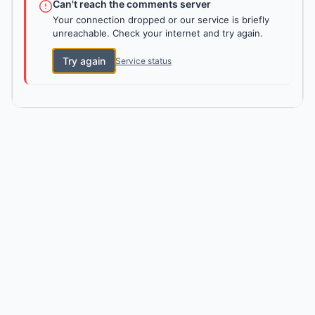
Can't reach the comments server
Your connection dropped or our service is briefly
unreachable. Check your internet and try again.
Try again
Service status