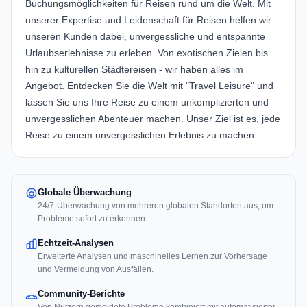
Buchungsmöglichkeiten für Reisen rund um die Welt. Mit
unserer Expertise und Leidenschaft für Reisen helfen wir
unseren Kunden dabei, unvergessliche und entspannte
Urlaubserlebnisse zu erleben. Von exotischen Zielen bis
hin zu kulturellen Städtereisen - wir haben alles im
Angebot. Entdecken Sie die Welt mit "Travel Leisure" und
lassen Sie uns Ihre Reise zu einem unkomplizierten und
unvergesslichen Abenteuer machen. Unser Ziel ist es, jede
Reise zu einem unvergesslichen Erlebnis zu machen.
Globale Überwachung
24/7-Überwachung von mehreren globalen Standorten aus, um
Probleme sofort zu erkennen.
Echtzeit-Analysen
Erweiterte Analysen und maschinelles Lernen zur Vorhersage
und Vermeidung von Ausfällen.
Community-Berichte