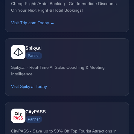
Cheap Flights/Hotel Booking - Get Immediate Discounts
On Your Next Flight & Hotel Bookings!
Visit Trip.com Today →
Spiky.ai
Partner
Spiky.ai - Real-Time AI Sales Coaching & Meeting
Intelligence
Visit Spiky.ai Today →
CityPASS
Partner
CityPASS - Save up to 50% Off Top Tourist Attractions in