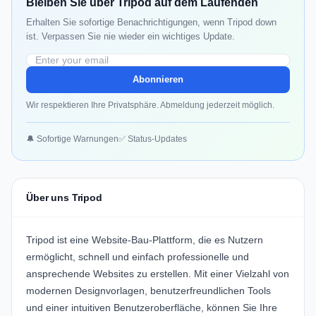
Bleiben Sie über Tripod auf dem Laufenden
Erhalten Sie sofortige Benachrichtigungen, wenn Tripod down
ist. Verpassen Sie nie wieder ein wichtiges Update.
Abonnieren
Wir respektieren Ihre Privatsphäre. Abmeldung jederzeit möglich.
🔔 Sofortige Warnungen
✅ Status-Updates
Über uns Tripod
Tripod ist eine Website-Bau-Plattform, die es Nutzern
ermöglicht, schnell und einfach professionelle und
ansprechende Websites zu erstellen. Mit einer Vielzahl von
modernen Designvorlagen, benutzerfreundlichen Tools
und einer intuitiven Benutzeroberfläche, können Sie Ihre