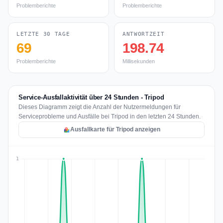
Problemberichte
Problemberichte
LETZTE 30 TAGE
ANTWORTZEIT
69
198.74
Problemberichte
Millisekunden
Service-Ausfallaktivität über 24 Stunden - Tripod
Dieses Diagramm zeigt die Anzahl der Nutzermeldungen für
Serviceprobleme und Ausfälle bei Tripod in den letzten 24 Stunden.
Ausfallkarte für Tripod anzeigen