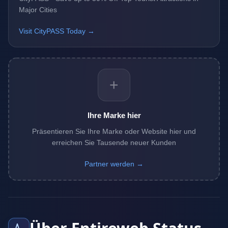
Major Cities
Visit CityPASS Today →
+
Ihre Marke hier
Präsentieren Sie Ihre Marke oder Website hier und
erreichen Sie Tausende neuer Kunden
Partner werden →