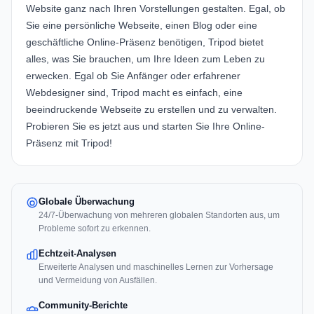
Website ganz nach Ihren Vorstellungen gestalten. Egal, ob
Sie eine persönliche Webseite, einen Blog oder eine
geschäftliche Online-Präsenz benötigen, Tripod bietet
alles, was Sie brauchen, um Ihre Ideen zum Leben zu
erwecken. Egal ob Sie Anfänger oder erfahrener
Webdesigner sind, Tripod macht es einfach, eine
beeindruckende Webseite zu erstellen und zu verwalten.
Probieren Sie es jetzt aus und starten Sie Ihre Online-
Präsenz mit Tripod!
Globale Überwachung
24/7-Überwachung von mehreren globalen Standorten aus, um
Probleme sofort zu erkennen.
Echtzeit-Analysen
Erweiterte Analysen und maschinelles Lernen zur Vorhersage
und Vermeidung von Ausfällen.
Community-Berichte