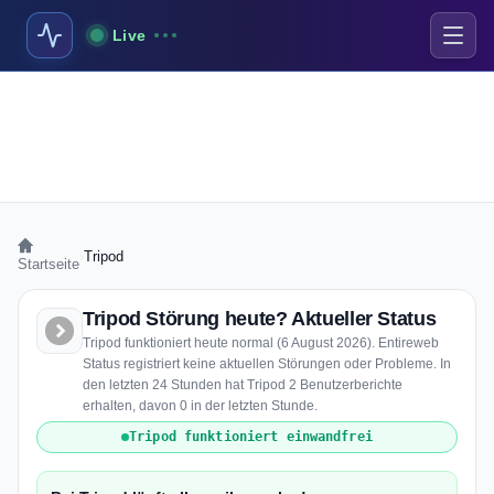
Live
›
Tripod
Startseite
Tripod Störung heute? Aktueller Status
Tripod funktioniert heute normal (6 August 2026). Entireweb
Status registriert keine aktuellen Störungen oder Probleme. In
den letzten 24 Stunden hat Tripod 2 Benutzerberichte
erhalten, davon 0 in der letzten Stunde.
Tripod funktioniert einwandfrei