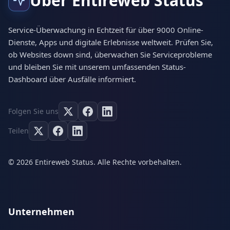
Über Entireweb Status
Service-Überwachung in Echtzeit für über 9000 Online-
Dienste, Apps und digitale Erlebnisse weltweit. Prüfen Sie,
ob Websites down sind, überwachen Sie Serviceprobleme
und bleiben Sie mit unserem umfassenden Status-
Dashboard über Ausfälle informiert.
Folgen Sie uns
Teilen
© 2026 Entireweb Status. Alle Rechte vorbehalten.
Unternehmen