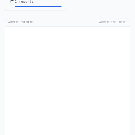
2 reports
ADVERTISEMENT
ADVERTISE HERE