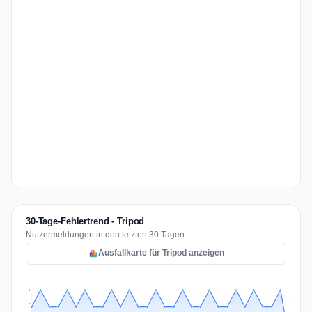
30-Tage-Fehlertrend - Tripod
Nutzermeldungen in den letzten 30 Tagen
Ausfallkarte für Tripod anzeigen
3
2