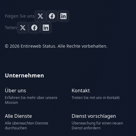
Folgen Sie uns
Teilen
© 2026 Entireweb Status. Alle Rechte vorbehalten.
Unternehmen
Über uns
Kontakt
Erfahren Sie mehr über unsere
Treten Sie mit uns in Kontakt
Mission
Alle Dienste
Dienst vorschlagen
Alle überwachten Dienste
Überwachung für einen neuen
durchsuchen
Dienst anfordern