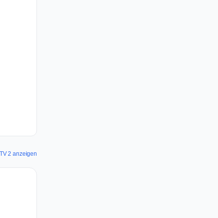
r TV 2 anzeigen