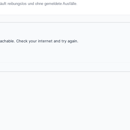
läuft reibungslos und ohne gemeldete Ausfälle.
achable. Check your internet and try again.