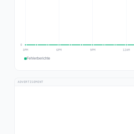
Fehlerberichte
ADVERTISEMENT