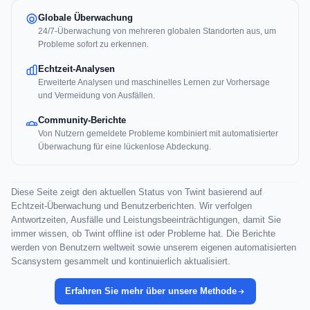
Globale Überwachung
24/7-Überwachung von mehreren globalen Standorten aus, um
Probleme sofort zu erkennen.
Echtzeit-Analysen
Erweiterte Analysen und maschinelles Lernen zur Vorhersage
und Vermeidung von Ausfällen.
Community-Berichte
Von Nutzern gemeldete Probleme kombiniert mit automatisierter
Überwachung für eine lückenlose Abdeckung.
Diese Seite zeigt den aktuellen Status von Twint basierend auf
Echtzeit-Überwachung und Benutzerberichten. Wir verfolgen
Antwortzeiten, Ausfälle und Leistungsbeeinträchtigungen, damit Sie
immer wissen, ob Twint offline ist oder Probleme hat. Die Berichte
werden von Benutzern weltweit sowie unserem eigenen automatisierten
Scansystem gesammelt und kontinuierlich aktualisiert.
Erfahren Sie mehr über unsere Methode