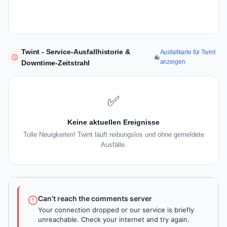
Twint - Service-Ausfallhistorie &
Ausfallkarte für Twint
anzeigen
Downtime-Zeitstrahl
✅
Keine aktuellen Ereignisse
Tolle Neuigkeiten! Twint läuft reibungslos und ohne gemeldete
Ausfälle.
Can't reach the comments server
Your connection dropped or our service is briefly
unreachable. Check your internet and try again.