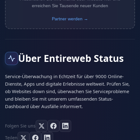
erreichen Sie Tausende neuer Kunden
Partner werden →
Über Entireweb Status
Service-Überwachung in Echtzeit für über 9000 Online-
Dienste, Apps und digitale Erlebnisse weltweit. Prüfen Sie,
ob Websites down sind, überwachen Sie Serviceprobleme
und bleiben Sie mit unserem umfassenden Status-
Dashboard über Ausfälle informiert.
Folgen Sie uns
Teilen