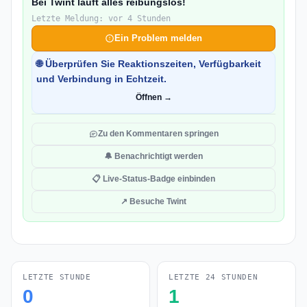
Bei Twint läuft alles reibungslos!
Letzte Meldung: vor 4 Stunden
Ein Problem melden
🌐 Überprüfen Sie Reaktionszeiten, Verfügbarkeit
und Verbindung in Echtzeit.
Öffnen →
Zu den Kommentaren springen
🔔 Benachrichtigt werden
📋 Live-Status-Badge einbinden
↗ Besuche Twint
LETZTE STUNDE
LETZTE 24 STUNDEN
0
1