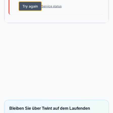
Try again
Service status
Bleiben Sie über Twint auf dem Laufenden