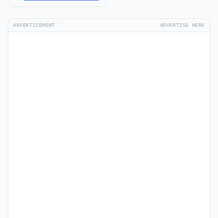
ADVERTISEMENT
ADVERTISE HERE