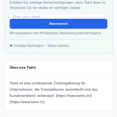
Erhalten Sie sofortige Benachrichtigungen, wenn Twint down ist.
Verpassen Sie nie wieder ein wichtiges Update.
Abonnieren
Wir respektieren Ihre Privatsphäre. Abmeldung jederzeit möglich.
🔔 Sofortige Warnungen
✅ Status-Updates
Über uns Twint
Twint ist eine umfassende Zahlungslösung für
Unternehmen, die Transaktionen vereinfacht und das
Kundenerlebnis verbessert. [https://www.twint.ch/]
(https://www.twint.ch)