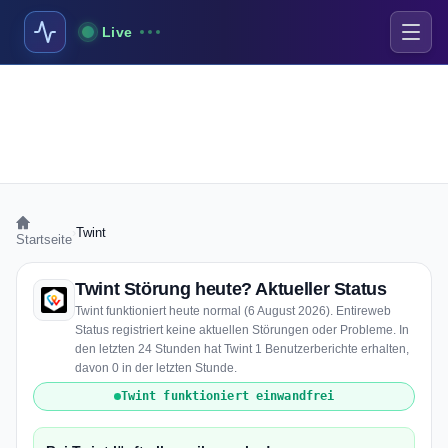
Live
›
Twint
Startseite
Twint Störung heute? Aktueller Status
Twint funktioniert heute normal (6 August 2026). Entireweb
Status registriert keine aktuellen Störungen oder Probleme. In
den letzten 24 Stunden hat Twint 1 Benutzerberichte erhalten,
davon 0 in der letzten Stunde.
Twint funktioniert einwandfrei