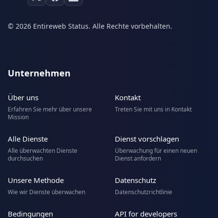
© 2026 Entireweb Status. Alle Rechte vorbehalten.
Unternehmen
Über uns
Kontakt
Erfahren Sie mehr über unsere
Treten Sie mit uns in Kontakt
Mission
Alle Dienste
Dienst vorschlagen
Alle überwachten Dienste
Überwachung für einen neuen
durchsuchen
Dienst anfordern
Unsere Methode
Datenschutz
Wie wir Dienste überwachen
Datenschutzrichtlinie
Bedingungen
API for developers