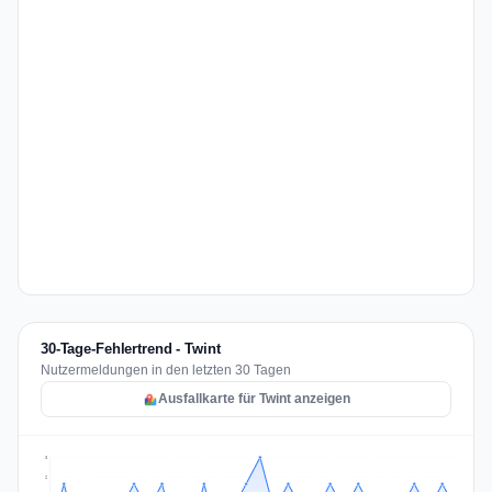
30-Tage-Fehlertrend - Twint
Nutzermeldungen in den letzten 30 Tagen
Ausfallkarte für Twint anzeigen
3
2