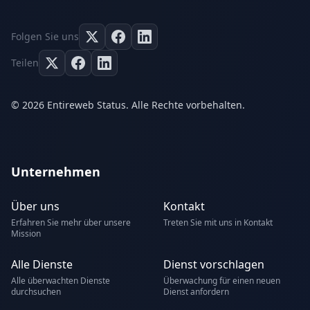
Folgen Sie uns
Teilen
© 2026 Entireweb Status. Alle Rechte vorbehalten.
Unternehmen
Über uns
Kontakt
Erfahren Sie mehr über unsere
Treten Sie mit uns in Kontakt
Mission
Alle Dienste
Dienst vorschlagen
Alle überwachten Dienste
Überwachung für einen neuen
durchsuchen
Dienst anfordern