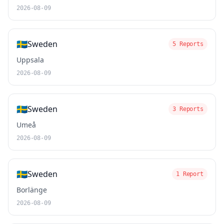
2026-08-09
🇸🇪
Sweden
5 Reports
Uppsala
2026-08-09
🇸🇪
Sweden
3 Reports
Umeå
2026-08-09
🇸🇪
Sweden
1 Report
Borlänge
2026-08-09