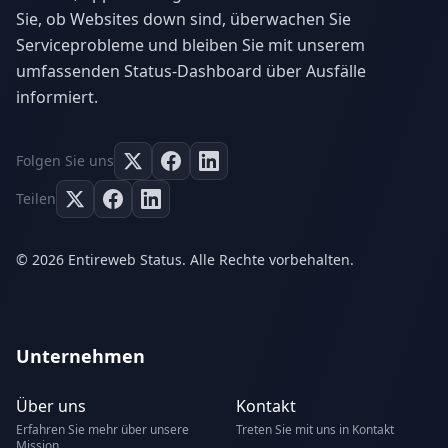
Sie, ob Websites down sind, überwachen Sie
Serviceprobleme und bleiben Sie mit unserem
umfassenden Status-Dashboard über Ausfälle
informiert.
Folgen Sie uns
Teilen
© 2026 Entireweb Status. Alle Rechte vorbehalten.
Unternehmen
Über uns
Kontakt
Erfahren Sie mehr über unsere
Treten Sie mit uns in Kontakt
Mission