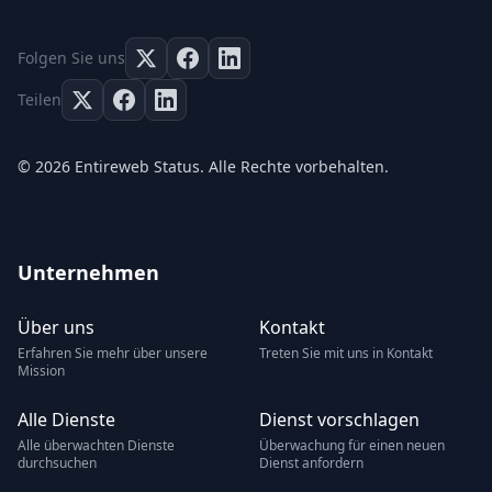
Folgen Sie uns
Teilen
© 2026 Entireweb Status. Alle Rechte vorbehalten.
Unternehmen
Über uns
Kontakt
Erfahren Sie mehr über unsere
Treten Sie mit uns in Kontakt
Mission
Alle Dienste
Dienst vorschlagen
Alle überwachten Dienste
Überwachung für einen neuen
durchsuchen
Dienst anfordern