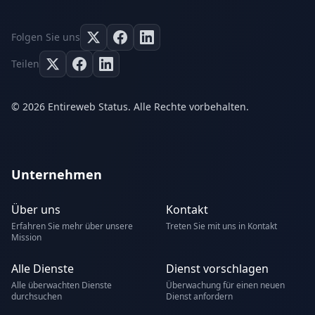
Folgen Sie uns
Teilen
© 2026 Entireweb Status. Alle Rechte vorbehalten.
Unternehmen
Über uns
Kontakt
Erfahren Sie mehr über unsere
Treten Sie mit uns in Kontakt
Mission
Alle Dienste
Dienst vorschlagen
Alle überwachten Dienste
Überwachung für einen neuen
durchsuchen
Dienst anfordern