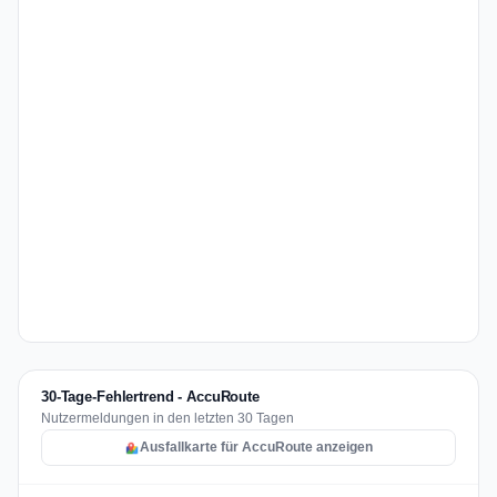
30-Tage-Fehlertrend - AccuRoute
Nutzermeldungen in den letzten 30 Tagen
Ausfallkarte für AccuRoute anzeigen