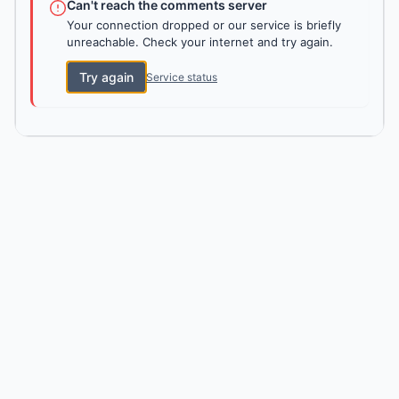
Can't reach the comments server
Your connection dropped or our service is briefly
unreachable. Check your internet and try again.
Try again
Service status