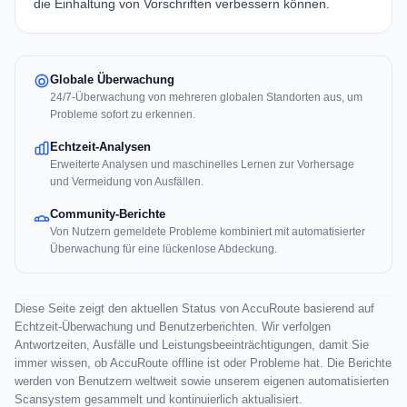
die Einhaltung von Vorschriften verbessern können.
Globale Überwachung
24/7-Überwachung von mehreren globalen Standorten aus, um
Probleme sofort zu erkennen.
Echtzeit-Analysen
Erweiterte Analysen und maschinelles Lernen zur Vorhersage
und Vermeidung von Ausfällen.
Community-Berichte
Von Nutzern gemeldete Probleme kombiniert mit automatisierter
Überwachung für eine lückenlose Abdeckung.
Diese Seite zeigt den aktuellen Status von AccuRoute basierend auf
Echtzeit-Überwachung und Benutzerberichten. Wir verfolgen
Antwortzeiten, Ausfälle und Leistungsbeeinträchtigungen, damit Sie
immer wissen, ob AccuRoute offline ist oder Probleme hat. Die Berichte
werden von Benutzern weltweit sowie unserem eigenen automatisierten
Scansystem gesammelt und kontinuierlich aktualisiert.