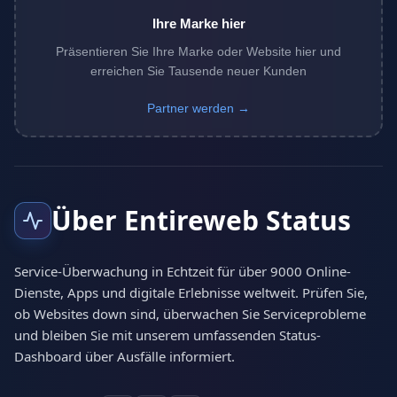
Ihre Marke hier
Präsentieren Sie Ihre Marke oder Website hier und
erreichen Sie Tausende neuer Kunden
Partner werden →
Über Entireweb Status
Service-Überwachung in Echtzeit für über 9000 Online-
Dienste, Apps und digitale Erlebnisse weltweit. Prüfen Sie,
ob Websites down sind, überwachen Sie Serviceprobleme
und bleiben Sie mit unserem umfassenden Status-
Dashboard über Ausfälle informiert.