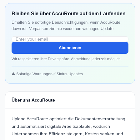
Bleiben Sie über AccuRoute auf dem Laufenden
Erhalten Sie sofortige Benachrichtigungen, wenn AccuRoute
down ist. Verpassen Sie nie wieder ein wichtiges Update.
Abonnieren
Wir respektieren Ihre Privatsphäre. Abmeldung jederzeit möglich.
🔔 Sofortige Warnungen
✅ Status-Updates
Über uns AccuRoute
Upland AccuRoute optimiert die Dokumentenverarbeitung
und automatisiert digitale Arbeitsabläufe, wodurch
Unternehmen ihre Effizienz steigern, Kosten senken und