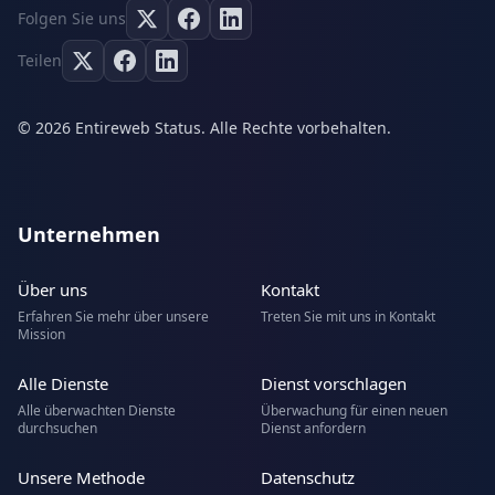
Folgen Sie uns
Teilen
© 2026 Entireweb Status. Alle Rechte vorbehalten.
Unternehmen
Über uns
Kontakt
Erfahren Sie mehr über unsere
Treten Sie mit uns in Kontakt
Mission
Alle Dienste
Dienst vorschlagen
Alle überwachten Dienste
Überwachung für einen neuen
durchsuchen
Dienst anfordern
Unsere Methode
Datenschutz