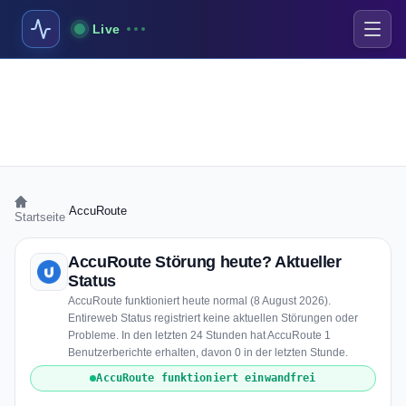
Live
›
AccuRoute
Startseite
AccuRoute Störung heute? Aktueller
Status
AccuRoute funktioniert heute normal (8 August 2026).
Entireweb Status registriert keine aktuellen Störungen oder
Probleme. In den letzten 24 Stunden hat AccuRoute 1
Benutzerberichte erhalten, davon 0 in der letzten Stunde.
AccuRoute funktioniert einwandfrei