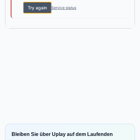
Try again
Service status
Bleiben Sie über Uplay auf dem Laufenden