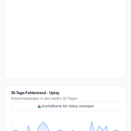
30-Tage-Fehlertrend - Uplay
Nutzermeldungen in den letzten 30 Tagen
Ausfallkarte für Uplay anzeigen
5
4