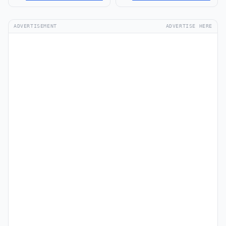
ADVERTISEMENT
ADVERTISE HERE