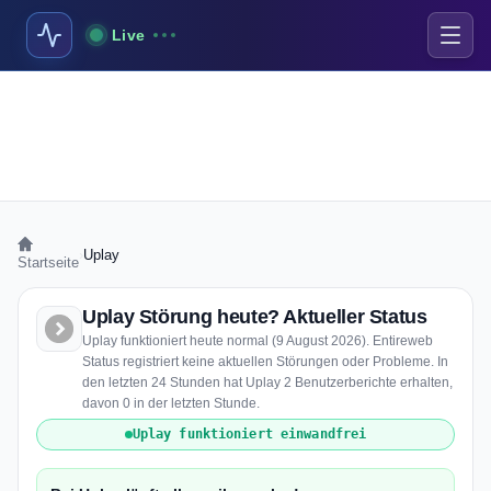
Live
›
Uplay
Startseite
Uplay Störung heute? Aktueller Status
Uplay funktioniert heute normal (9 August 2026). Entireweb
Status registriert keine aktuellen Störungen oder Probleme. In
den letzten 24 Stunden hat Uplay 2 Benutzerberichte erhalten,
davon 0 in der letzten Stunde.
Uplay funktioniert einwandfrei