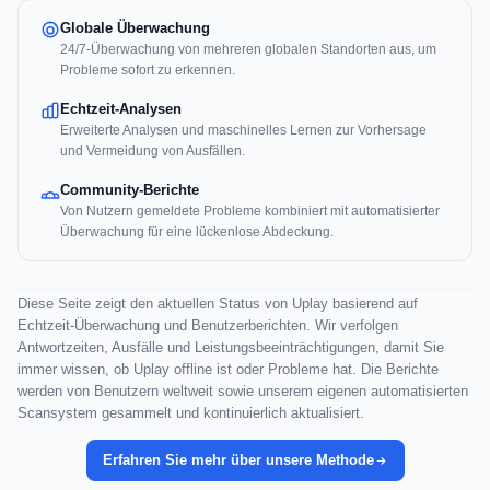
Globale Überwachung
24/7-Überwachung von mehreren globalen Standorten aus, um
Probleme sofort zu erkennen.
Echtzeit-Analysen
Erweiterte Analysen und maschinelles Lernen zur Vorhersage
und Vermeidung von Ausfällen.
Community-Berichte
Von Nutzern gemeldete Probleme kombiniert mit automatisierter
Überwachung für eine lückenlose Abdeckung.
Diese Seite zeigt den aktuellen Status von Uplay basierend auf
Echtzeit-Überwachung und Benutzerberichten. Wir verfolgen
Antwortzeiten, Ausfälle und Leistungsbeeinträchtigungen, damit Sie
immer wissen, ob Uplay offline ist oder Probleme hat. Die Berichte
werden von Benutzern weltweit sowie unserem eigenen automatisierten
Scansystem gesammelt und kontinuierlich aktualisiert.
Erfahren Sie mehr über unsere Methode