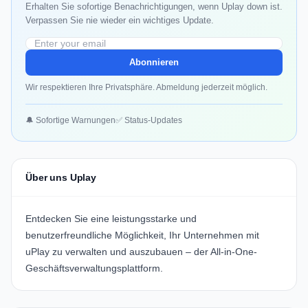
Erhalten Sie sofortige Benachrichtigungen, wenn Uplay down ist.
Verpassen Sie nie wieder ein wichtiges Update.
Abonnieren
Wir respektieren Ihre Privatsphäre. Abmeldung jederzeit möglich.
🔔 Sofortige Warnungen
✅ Status-Updates
Über uns Uplay
Entdecken Sie eine leistungsstarke und
benutzerfreundliche Möglichkeit, Ihr Unternehmen mit
uPlay zu verwalten und auszubauen – der All-in-One-
Geschäftsverwaltungsplattform.