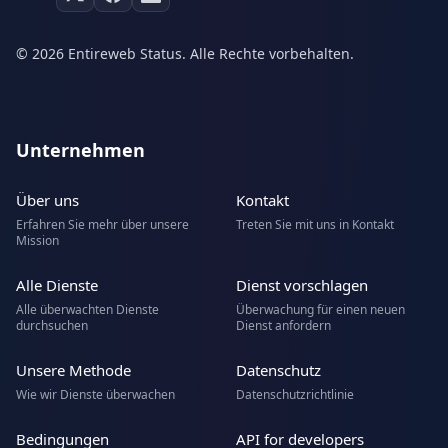
© 2026 Entireweb Status. Alle Rechte vorbehalten.
Unternehmen
Über uns
Kontakt
Erfahren Sie mehr über unsere
Treten Sie mit uns in Kontakt
Mission
Alle Dienste
Dienst vorschlagen
Alle überwachten Dienste
Überwachung für einen neuen
durchsuchen
Dienst anfordern
Unsere Methode
Datenschutz
Wie wir Dienste überwachen
Datenschutzrichtlinie
Bedingungen
API for developers