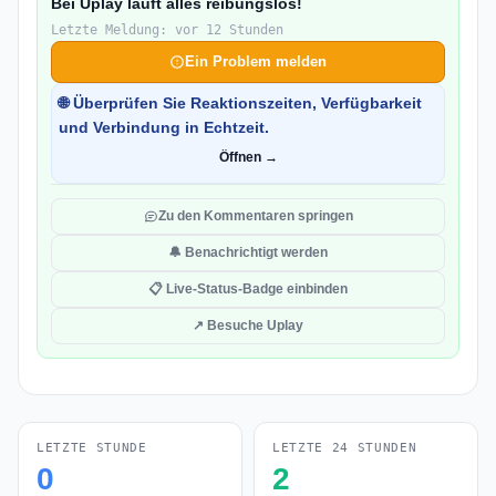
Bei Uplay läuft alles reibungslos!
Letzte Meldung: vor 12 Stunden
Ein Problem melden
🌐 Überprüfen Sie Reaktionszeiten, Verfügbarkeit
und Verbindung in Echtzeit.
Öffnen →
Zu den Kommentaren springen
🔔 Benachrichtigt werden
📋 Live-Status-Badge einbinden
↗ Besuche Uplay
LETZTE STUNDE
LETZTE 24 STUNDEN
0
2