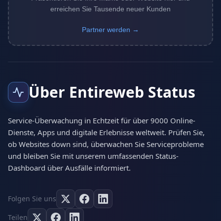
erreichen Sie Tausende neuer Kunden
Partner werden →
Über Entireweb Status
Service-Überwachung in Echtzeit für über 9000 Online-
Dienste, Apps und digitale Erlebnisse weltweit. Prüfen Sie,
ob Websites down sind, überwachen Sie Serviceprobleme
und bleiben Sie mit unserem umfassenden Status-
Dashboard über Ausfälle informiert.
Folgen Sie uns
Teilen