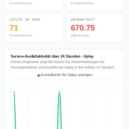
Problemberichte
Problemberichte
LETZTE 30 TAGE
ANTWORTZEIT
71
670.75
Problemberichte
Millisekunden
Service-Ausfallaktivität über 24 Stunden - Uplay
Dieses Diagramm zeigt die Anzahl der Nutzermeldungen für
Serviceprobleme und Ausfälle bei Uplay in den letzten 24 Stunden.
Ausfallkarte für Uplay anzeigen