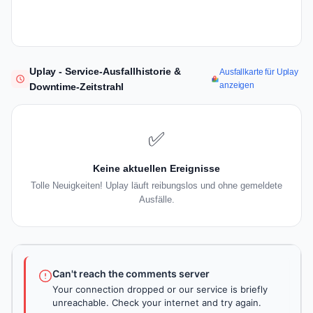
Uplay - Service-Ausfallhistorie &
Ausfallkarte für Uplay
anzeigen
Downtime-Zeitstrahl
✅
Keine aktuellen Ereignisse
Tolle Neuigkeiten! Uplay läuft reibungslos und ohne gemeldete
Ausfälle.
Can't reach the comments server
Your connection dropped or our service is briefly
unreachable. Check your internet and try again.