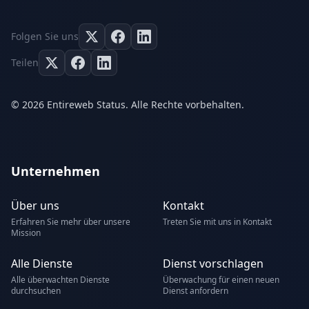
Folgen Sie uns
Teilen
© 2026 Entireweb Status. Alle Rechte vorbehalten.
Unternehmen
Über uns
Kontakt
Erfahren Sie mehr über unsere
Treten Sie mit uns in Kontakt
Mission
Alle Dienste
Dienst vorschlagen
Alle überwachten Dienste
Überwachung für einen neuen
durchsuchen
Dienst anfordern