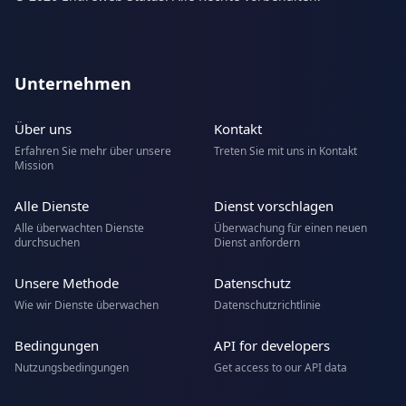
Unternehmen
Über uns
Kontakt
Erfahren Sie mehr über unsere
Treten Sie mit uns in Kontakt
Mission
Alle Dienste
Dienst vorschlagen
Alle überwachten Dienste
Überwachung für einen neuen
durchsuchen
Dienst anfordern
Unsere Methode
Datenschutz
Wie wir Dienste überwachen
Datenschutzrichtlinie
Bedingungen
API for developers
Nutzungsbedingungen
Get access to our API data