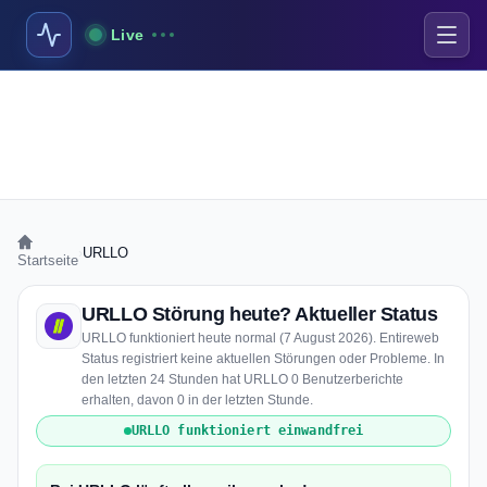
Live
›
URLLO
Startseite
URLLO Störung heute? Aktueller Status
URLLO funktioniert heute normal (7 August 2026). Entireweb
Status registriert keine aktuellen Störungen oder Probleme. In
den letzten 24 Stunden hat URLLO 0 Benutzerberichte
erhalten, davon 0 in der letzten Stunde.
URLLO funktioniert einwandfrei