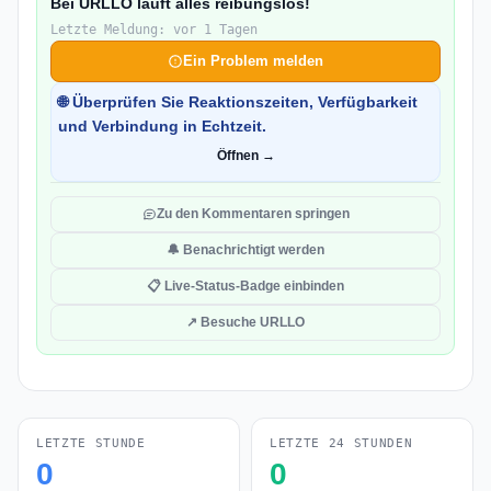
Bei URLLO läuft alles reibungslos!
Letzte Meldung: vor 1 Tagen
Ein Problem melden
🌐 Überprüfen Sie Reaktionszeiten, Verfügbarkeit
und Verbindung in Echtzeit.
Öffnen →
Zu den Kommentaren springen
🔔 Benachrichtigt werden
📋 Live-Status-Badge einbinden
↗ Besuche URLLO
LETZTE STUNDE
LETZTE 24 STUNDEN
0
0