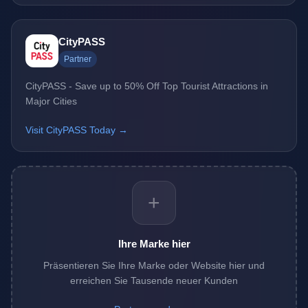
CityPASS
Partner
CityPASS - Save up to 50% Off Top Tourist Attractions in
Major Cities
Visit CityPASS Today →
+
Ihre Marke hier
Präsentieren Sie Ihre Marke oder Website hier und
erreichen Sie Tausende neuer Kunden