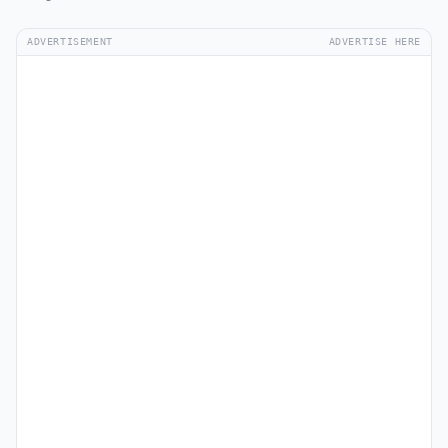
ADVERTISEMENT
ADVERTISE HERE