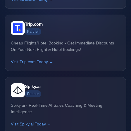
Trip.com
Partner
Cheap Flights/Hotel Booking - Get Immediate Discounts
On Your Next Flight & Hotel Bookings!
Visit Trip.com Today →
Spiky.ai
Partner
Spiky.ai - Real-Time AI Sales Coaching & Meeting
Intelligence
Visit Spiky.ai Today →