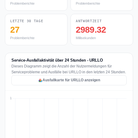
Problemberichte
Problemberichte
LETZTE 30 TAGE
ANTWORTZEIT
27
2989.32
Problemberichte
Millisekunden
Service-Ausfallaktivität über 24 Stunden - URLLO
Dieses Diagramm zeigt die Anzahl der Nutzermeldungen für
Serviceprobleme und Ausfälle bei URLLO in den letzten 24 Stunden.
Ausfallkarte für URLLO anzeigen