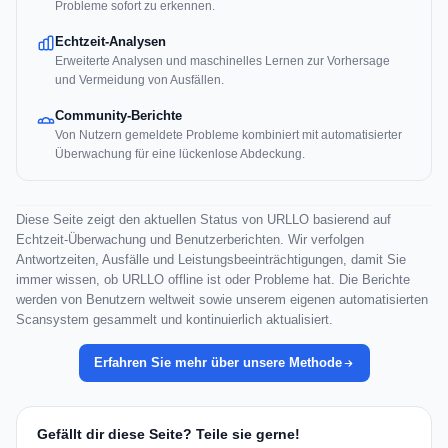
Probleme sofort zu erkennen.
Echtzeit-Analysen
Erweiterte Analysen und maschinelles Lernen zur Vorhersage
und Vermeidung von Ausfällen.
Community-Berichte
Von Nutzern gemeldete Probleme kombiniert mit automatisierter
Überwachung für eine lückenlose Abdeckung.
Diese Seite zeigt den aktuellen Status von URLLO basierend auf
Echtzeit-Überwachung und Benutzerberichten. Wir verfolgen
Antwortzeiten, Ausfälle und Leistungsbeeinträchtigungen, damit Sie
immer wissen, ob URLLO offline ist oder Probleme hat. Die Berichte
werden von Benutzern weltweit sowie unserem eigenen automatisierten
Scansystem gesammelt und kontinuierlich aktualisiert.
Erfahren Sie mehr über unsere Methode
Gefällt dir diese Seite? Teile sie gerne!