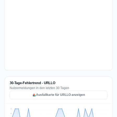
30-Tage-Fehlertrend - URLLO
Nutzermeldungen in den letzten 30 Tagen
Ausfallkarte für URLLO anzeigen
2
2