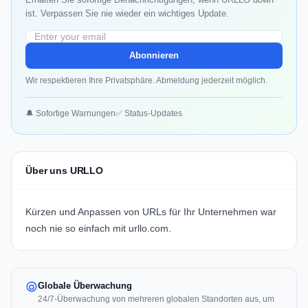
ist. Verpassen Sie nie wieder ein wichtiges Update.
Abonnieren
Wir respektieren Ihre Privatsphäre. Abmeldung jederzeit möglich.
🔔 Sofortige Warnungen
✅ Status-Updates
Über uns URLLO
Kürzen und Anpassen von URLs für Ihr Unternehmen war
noch nie so einfach mit
urllo.com
.
Globale Überwachung
24/7-Überwachung von mehreren globalen Standorten aus, um