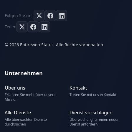
Folgen Sie uns
Teilen
© 2026 Entireweb Status. Alle Rechte vorbehalten.
Unternehmen
Über uns
Kontakt
Erfahren Sie mehr über unsere
Treten Sie mit uns in Kontakt
Mission
Alle Dienste
Dienst vorschlagen
Alle überwachten Dienste
Überwachung für einen neuen
durchsuchen
Dienst anfordern