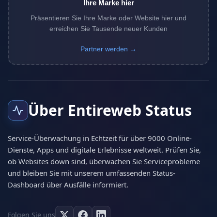
Ihre Marke hier
Präsentieren Sie Ihre Marke oder Website hier und
erreichen Sie Tausende neuer Kunden
Partner werden →
Über Entireweb Status
Service-Überwachung in Echtzeit für über 9000 Online-
Dienste, Apps und digitale Erlebnisse weltweit. Prüfen Sie,
ob Websites down sind, überwachen Sie Serviceprobleme
und bleiben Sie mit unserem umfassenden Status-
Dashboard über Ausfälle informiert.
Folgen Sie uns