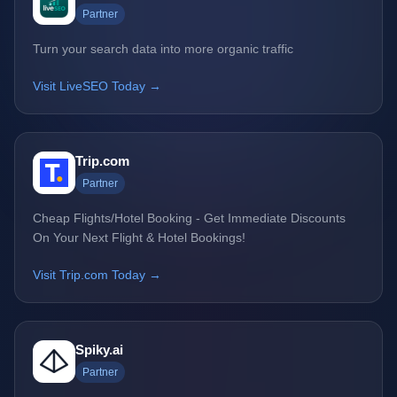
Partner
Turn your search data into more organic traffic
Visit LiveSEO Today →
Trip.com
Partner
Cheap Flights/Hotel Booking - Get Immediate Discounts
On Your Next Flight & Hotel Bookings!
Visit Trip.com Today →
Spiky.ai
Partner