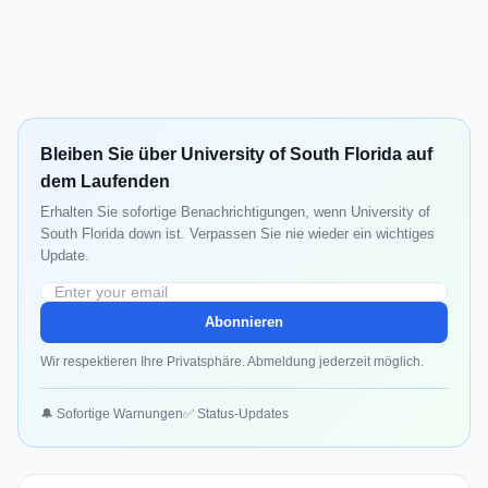
Bleiben Sie über University of South Florida auf
dem Laufenden
Erhalten Sie sofortige Benachrichtigungen, wenn University of
South Florida down ist. Verpassen Sie nie wieder ein wichtiges
Update.
Abonnieren
Wir respektieren Ihre Privatsphäre. Abmeldung jederzeit möglich.
🔔 Sofortige Warnungen
✅ Status-Updates