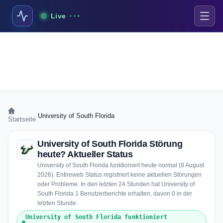
Live
›
University of South Florida
Startseite
University of South Florida Störung
heute? Aktueller Status
University of South Florida funktioniert heute normal (8 August
2026). Entireweb Status registriert keine aktuellen Störungen
oder Probleme. In den letzten 24 Stunden hat University of
South Florida 1 Benutzerberichte erhalten, davon 0 in der
letzten Stunde.
University of South Florida funktioniert