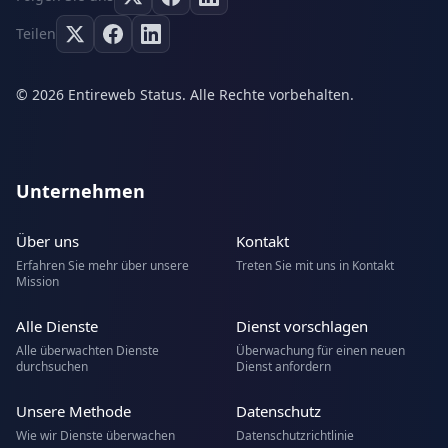
Teilen
© 2026 Entireweb Status. Alle Rechte vorbehalten.
Unternehmen
Über uns
Kontakt
Erfahren Sie mehr über unsere
Treten Sie mit uns in Kontakt
Mission
Alle Dienste
Dienst vorschlagen
Alle überwachten Dienste
Überwachung für einen neuen
durchsuchen
Dienst anfordern
Unsere Methode
Datenschutz
Wie wir Dienste überwachen
Datenschutzrichtlinie