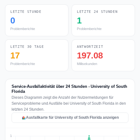
LETZTE STUNDE
LETZTE 24 STUNDEN
0
1
Problemberichte
Problemberichte
LETZTE 30 TAGE
ANTWORTZEIT
17
197.08
Problemberichte
Millisekunden
Service-Ausfallaktivität über 24 Stunden - University of South
Florida
Dieses Diagramm zeigt die Anzahl der Nutzermeldungen für
Serviceprobleme und Ausfälle bei University of South Florida in den
letzten 24 Stunden.
Ausfallkarte für University of South Florida anzeigen