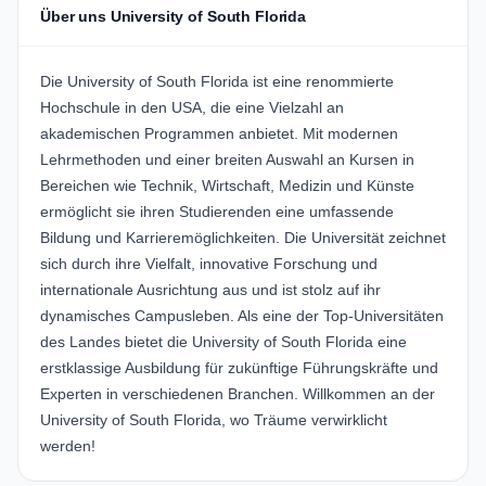
Über uns University of South Florida
Die University of South Florida ist eine renommierte
Hochschule in den USA, die eine Vielzahl an
akademischen Programmen anbietet. Mit modernen
Lehrmethoden und einer breiten Auswahl an Kursen in
Bereichen wie Technik, Wirtschaft, Medizin und Künste
ermöglicht sie ihren Studierenden eine umfassende
Bildung und Karrieremöglichkeiten. Die Universität zeichnet
sich durch ihre Vielfalt, innovative Forschung und
internationale Ausrichtung aus und ist stolz auf ihr
dynamisches Campusleben. Als eine der Top-Universitäten
des Landes bietet die University of South Florida eine
erstklassige Ausbildung für zukünftige Führungskräfte und
Experten in verschiedenen Branchen. Willkommen an der
University of South Florida, wo Träume verwirklicht
werden!