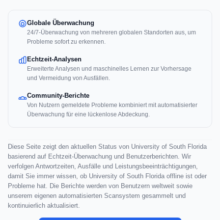
Globale Überwachung
24/7-Überwachung von mehreren globalen Standorten aus, um
Probleme sofort zu erkennen.
Echtzeit-Analysen
Erweiterte Analysen und maschinelles Lernen zur Vorhersage
und Vermeidung von Ausfällen.
Community-Berichte
Von Nutzern gemeldete Probleme kombiniert mit automatisierter
Überwachung für eine lückenlose Abdeckung.
Diese Seite zeigt den aktuellen Status von University of South Florida
basierend auf Echtzeit-Überwachung und Benutzerberichten. Wir
verfolgen Antwortzeiten, Ausfälle und Leistungsbeeinträchtigungen,
damit Sie immer wissen, ob University of South Florida offline ist oder
Probleme hat. Die Berichte werden von Benutzern weltweit sowie
unserem eigenen automatisierten Scansystem gesammelt und
kontinuierlich aktualisiert.