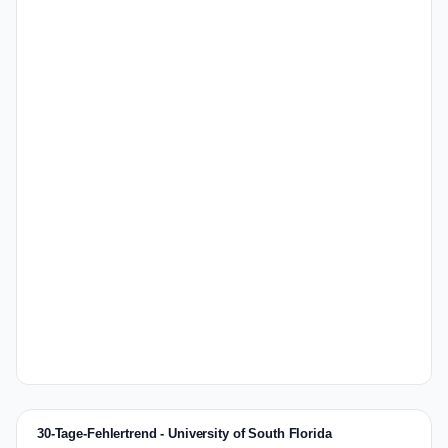
30-Tage-Fehlertrend - University of South Florida