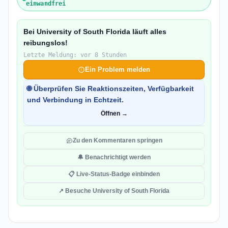
einwandfrei
Bei University of South Florida läuft alles
reibungslos!
Letzte Meldung: vor 8 Stunden
Ein Problem melden
🌐 Überprüfen Sie Reaktionszeiten, Verfügbarkeit
und Verbindung in Echtzeit.
Öffnen →
Zu den Kommentaren springen
🔔 Benachrichtigt werden
📋 Live-Status-Badge einbinden
↗ Besuche University of South Florida