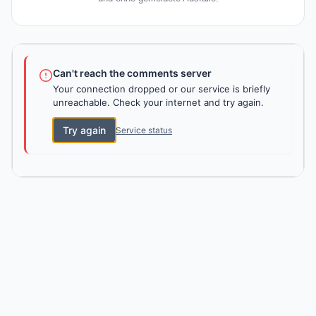
Can't reach the comments server
Your connection dropped or our service is briefly
unreachable. Check your internet and try again.
Try again
Service status