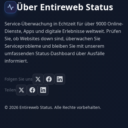
Über Entireweb Status
Service-Überwachung in Echtzeit für über 9000 Online-
Dienste, Apps und digitale Erlebnisse weltweit. Prüfen
Sie, ob Websites down sind, überwachen Sie
Serviceprobleme und bleiben Sie mit unserem
umfassenden Status-Dashboard über Ausfälle
informiert.
Folgen Sie uns
Teilen
© 2026 Entireweb Status. Alle Rechte vorbehalten.