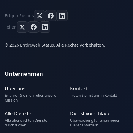
Folgen Sie uns
Teilen
© 2026 Entireweb Status. Alle Rechte vorbehalten.
Unternehmen
Über uns
Kontakt
Erfahren Sie mehr über unsere
Treten Sie mit uns in Kontakt
Mission
Alle Dienste
Dienst vorschlagen
Alle überwachten Dienste
Überwachung für einen neuen
durchsuchen
Dienst anfordern