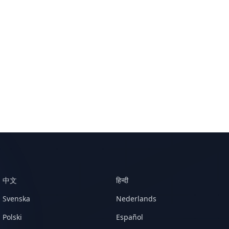
中文
हिन्दी
Svenska
Nederlands
Polski
Español