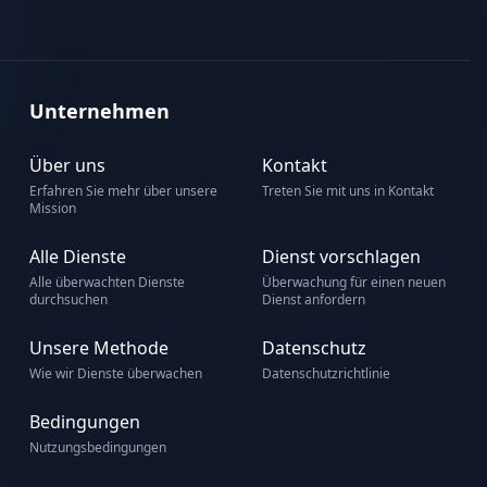
Unternehmen
Über uns
Kontakt
Erfahren Sie mehr über unsere
Treten Sie mit uns in Kontakt
Mission
Alle Dienste
Dienst vorschlagen
Alle überwachten Dienste
Überwachung für einen neuen
durchsuchen
Dienst anfordern
Unsere Methode
Datenschutz
Wie wir Dienste überwachen
Datenschutzrichtlinie
Bedingungen
Nutzungsbedingungen