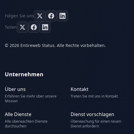
Folgen Sie uns
Teilen
© 2026 Entireweb Status. Alle Rechte vorbehalten.
Unternehmen
Über uns
Kontakt
Erfahren Sie mehr über unsere
Treten Sie mit uns in Kontakt
Mission
Alle Dienste
Dienst vorschlagen
Alle überwachten Dienste
Überwachung für einen neuen
durchsuchen
Dienst anfordern