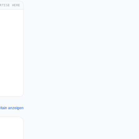
RTISE HERE
Britain anzeigen