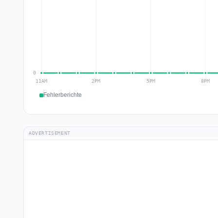
Fehlerberichte
ADVERTISEMENT