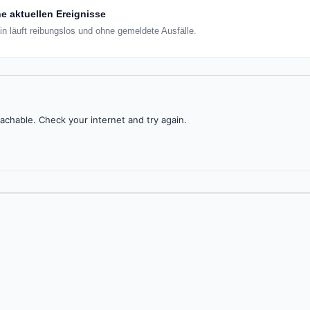
e aktuellen Ereignisse
ain läuft reibungslos und ohne gemeldete Ausfälle.
achable. Check your internet and try again.