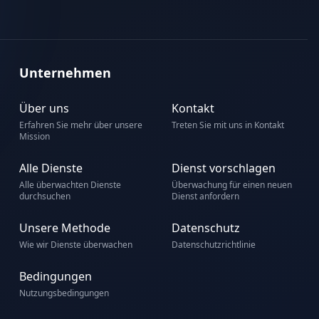
Unternehmen
Über uns
Kontakt
Erfahren Sie mehr über unsere
Treten Sie mit uns in Kontakt
Mission
Alle Dienste
Dienst vorschlagen
Alle überwachten Dienste
Überwachung für einen neuen
durchsuchen
Dienst anfordern
Unsere Methode
Datenschutz
Wie wir Dienste überwachen
Datenschutzrichtlinie
Bedingungen
Nutzungsbedingungen