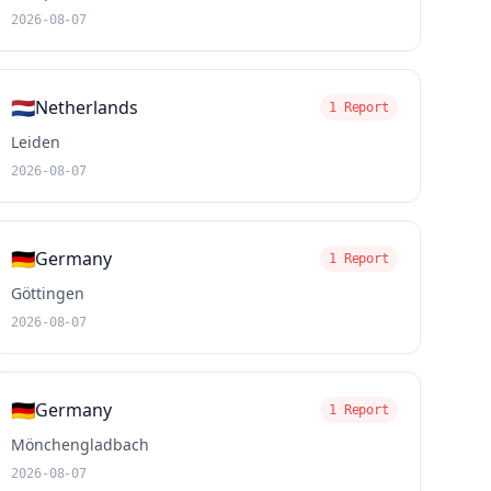
2026-08-07
🇳🇱
Netherlands
1 Report
Leiden
2026-08-07
🇩🇪
Germany
1 Report
Göttingen
2026-08-07
🇩🇪
Germany
1 Report
Mönchengladbach
2026-08-07