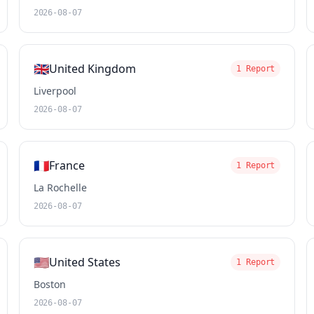
2026-08-07
🇬🇧
United Kingdom
1 Report
Liverpool
2026-08-07
🇫🇷
France
1 Report
La Rochelle
2026-08-07
🇺🇸
United States
1 Report
Boston
2026-08-07