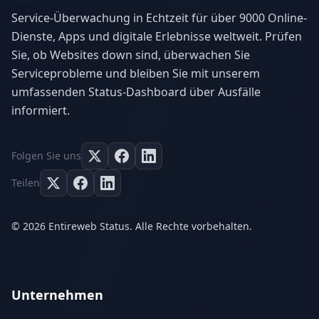
Service-Überwachung in Echtzeit für über 9000 Online-
Dienste, Apps und digitale Erlebnisse weltweit. Prüfen
Sie, ob Websites down sind, überwachen Sie
Serviceprobleme und bleiben Sie mit unserem
umfassenden Status-Dashboard über Ausfälle
informiert.
Folgen Sie uns
Teilen
© 2026 Entireweb Status. Alle Rechte vorbehalten.
Unternehmen