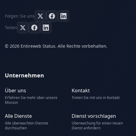
Folgen Sie uns
Teilen
© 2026 Entireweb Status. Alle Rechte vorbehalten.
Unternehmen
Über uns
Kontakt
Erfahren Sie mehr über unsere
Treten Sie mit uns in Kontakt
Mission
Alle Dienste
Dienst vorschlagen
Alle überwachten Dienste
Überwachung für einen neuen
durchsuchen
Dienst anfordern