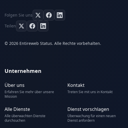
Folgen Sie uns
Teilen
© 2026 Entireweb Status. Alle Rechte vorbehalten.
Unternehmen
Über uns
Kontakt
Erfahren Sie mehr über unsere
Treten Sie mit uns in Kontakt
Mission
Alle Dienste
Dienst vorschlagen
Alle überwachten Dienste
Überwachung für einen neuen
durchsuchen
Dienst anfordern