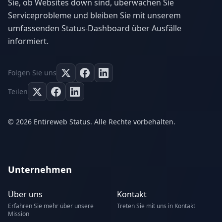
Sie, ob Websites down sind, überwachen Sie
Serviceprobleme und bleiben Sie mit unserem
umfassenden Status-Dashboard über Ausfälle
informiert.
Folgen Sie uns
Teilen
© 2026 Entireweb Status. Alle Rechte vorbehalten.
Unternehmen
Über uns
Kontakt
Erfahren Sie mehr über unsere
Treten Sie mit uns in Kontakt
Mission