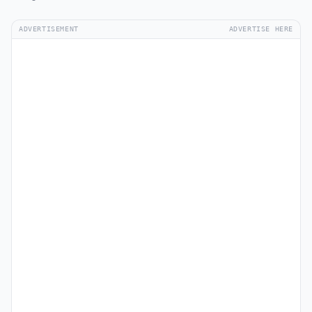
ADVERTISEMENT
ADVERTISE HERE