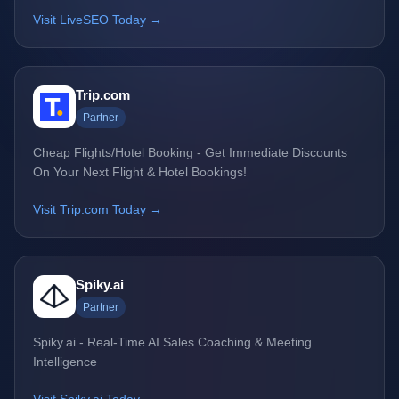
Visit LiveSEO Today →
Trip.com
Partner
Cheap Flights/Hotel Booking - Get Immediate Discounts
On Your Next Flight & Hotel Bookings!
Visit Trip.com Today →
Spiky.ai
Partner
Spiky.ai - Real-Time AI Sales Coaching & Meeting
Intelligence