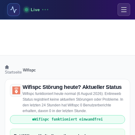
Live
›
Wifispc
Startseite
Wifispc Störung heute? Aktueller Status
Wifispc funktioniert heute normal (6 August 2026). Entireweb
Status registriert keine aktuellen Störungen oder Probleme. In
den letzten 24 Stunden hat Wifispc 0 Benutzerberichte
erhalten, davon 0 in der letzten Stunde.
Wifispc funktioniert einwandfrei