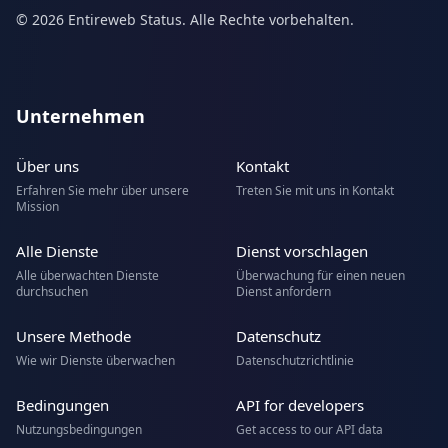
© 2026 Entireweb Status. Alle Rechte vorbehalten.
Unternehmen
Über uns
Kontakt
Erfahren Sie mehr über unsere
Treten Sie mit uns in Kontakt
Mission
Alle Dienste
Dienst vorschlagen
Alle überwachten Dienste
Überwachung für einen neuen
durchsuchen
Dienst anfordern
Unsere Methode
Datenschutz
Wie wir Dienste überwachen
Datenschutzrichtlinie
Bedingungen
API for developers
Nutzungsbedingungen
Get access to our API data