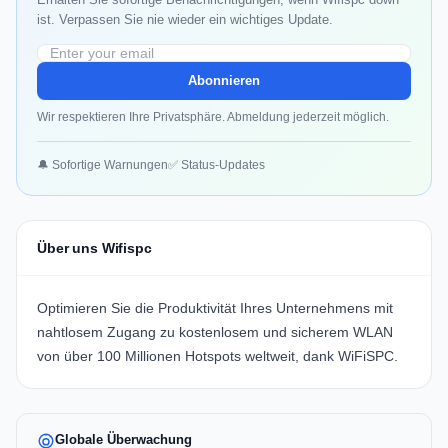
ist. Verpassen Sie nie wieder ein wichtiges Update.
Abonnieren
Wir respektieren Ihre Privatsphäre. Abmeldung jederzeit möglich.
🔔 Sofortige Warnungen
✅ Status-Updates
Über uns Wifispc
Optimieren Sie die Produktivität Ihres Unternehmens mit
nahtlosem Zugang zu kostenlosem und sicherem WLAN
von über 100 Millionen Hotspots weltweit, dank
WiFiSPC
.
Globale Überwachung