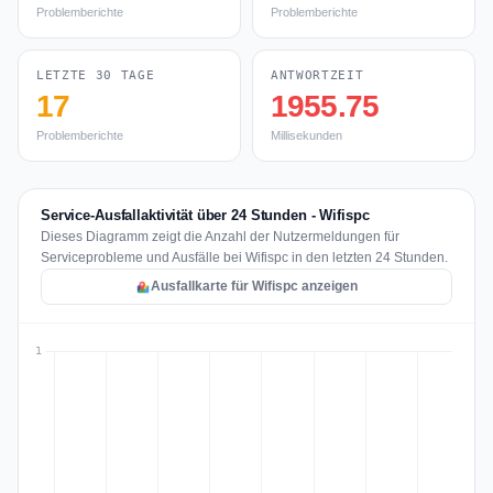
Problemberichte
Problemberichte
LETZTE 30 TAGE
ANTWORTZEIT
17
1955.75
Problemberichte
Millisekunden
Service-Ausfallaktivität über 24 Stunden - Wifispc
Dieses Diagramm zeigt die Anzahl der Nutzermeldungen für
Serviceprobleme und Ausfälle bei Wifispc in den letzten 24 Stunden.
Ausfallkarte für Wifispc anzeigen