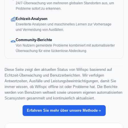
24/7-Überwachung von mehreren globalen Standorten aus, um
Probleme sofort zu erkennen.
Echtzeit-Analysen
Erweiterte Analysen und maschinelles Lernen zur Vorhersage
und Vermeidung von Ausfällen.
Community-Berichte
Von Nutzern gemeldete Probleme kombiniert mit automatisierter
Überwachung für eine lückenlose Abdeckung.
Diese Seite zeigt den aktuellen Status von Wifispc basierend auf
Echtzeit-Überwachung und Benutzerberichten. Wir verfolgen
Antwortzeiten, Ausfälle und Leistungsbeeinträchtigungen, damit Sie
immer wissen, ob Wifispc offline ist oder Probleme hat. Die Berichte
werden von Benutzern weltweit sowie unserem eigenen automatisierten
Scansystem gesammelt und kontinuierlich aktualisiert.
Erfahren Sie mehr über unsere Methode