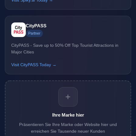
Visit Spiky.ai Today →
CityPASS
Partner
CityPASS - Save up to 50% Off Top Tourist Attractions in
Major Cities
Visit CityPASS Today →
+
Ihre Marke hier
Präsentieren Sie Ihre Marke oder Website hier und
erreichen Sie Tausende neuer Kunden