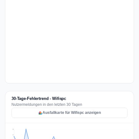
30-Tage-Fehlertrend - Wifispc
Nutzermeldungen in den letzten 30 Tagen
Ausfallkarte für Wifispc anzeigen
3
2