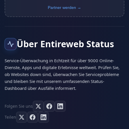
Partner werden →
Über Entireweb Status
Service-Überwachung in Echtzeit für über 9000 Online-
Dienste, Apps und digitale Erlebnisse weltweit. Prüfen Sie,
ob Websites down sind, überwachen Sie Serviceprobleme
und bleiben Sie mit unserem umfassenden Status-
Dashboard über Ausfälle informiert.
Folgen Sie uns
Teilen