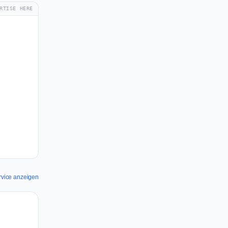
RTISE HERE
ervice anzeigen