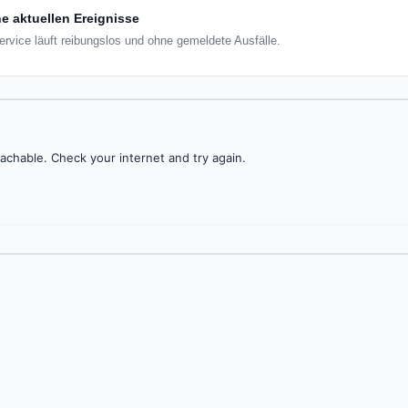
e aktuellen Ereignisse
ervice läuft reibungslos und ohne gemeldete Ausfälle.
achable. Check your internet and try again.