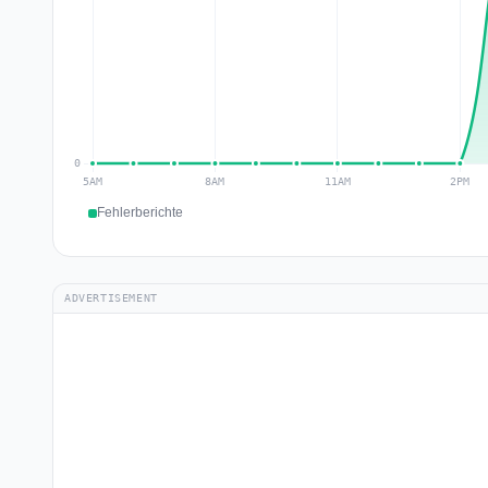
Fehlerberichte
ADVERTISEMENT