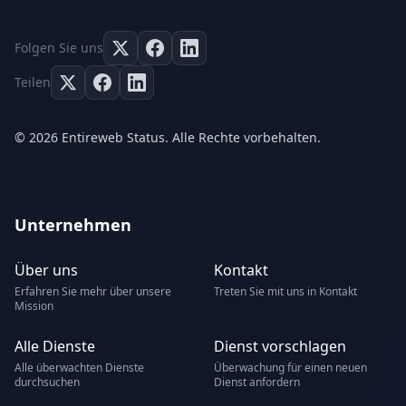
Folgen Sie uns
Teilen
© 2026 Entireweb Status. Alle Rechte vorbehalten.
Unternehmen
Über uns
Kontakt
Erfahren Sie mehr über unsere
Treten Sie mit uns in Kontakt
Mission
Alle Dienste
Dienst vorschlagen
Alle überwachten Dienste
Überwachung für einen neuen
durchsuchen
Dienst anfordern