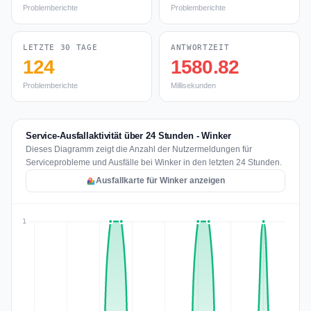
Problemberichte
Problemberichte
LETZTE 30 TAGE
ANTWORTZEIT
124
1580.82
Problemberichte
Millisekunden
Service-Ausfallaktivität über 24 Stunden - Winker
Dieses Diagramm zeigt die Anzahl der Nutzermeldungen für
Serviceprobleme und Ausfälle bei Winker in den letzten 24 Stunden.
Ausfallkarte für Winker anzeigen