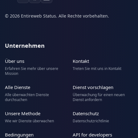
© 2026 Entireweb Status. Alle Rechte vorbehalten.
Unternehmen
Über uns
Kontakt
Erfahren Sie mehr über unsere
Treten Sie mit uns in Kontakt
Mission
Alle Dienste
Dienst vorschlagen
Alle überwachten Dienste
Überwachung für einen neuen
durchsuchen
Dienst anfordern
Unsere Methode
Datenschutz
Wie wir Dienste überwachen
Datenschutzrichtlinie
Bedingungen
API for developers