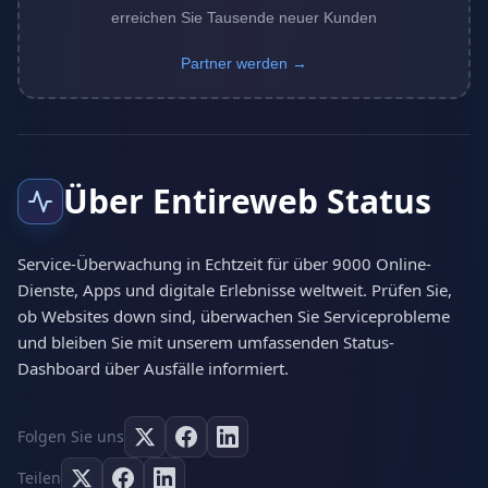
erreichen Sie Tausende neuer Kunden
Partner werden →
Über Entireweb Status
Service-Überwachung in Echtzeit für über 9000 Online-
Dienste, Apps und digitale Erlebnisse weltweit. Prüfen Sie,
ob Websites down sind, überwachen Sie Serviceprobleme
und bleiben Sie mit unserem umfassenden Status-
Dashboard über Ausfälle informiert.
Folgen Sie uns
Teilen