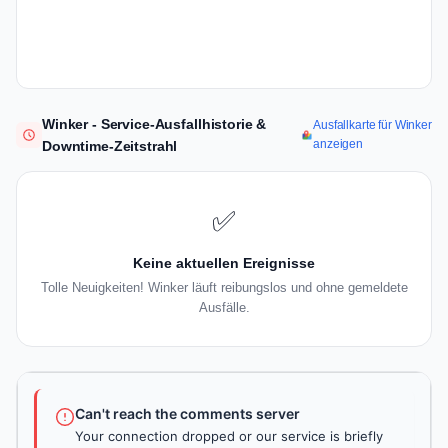
Winker - Service-Ausfallhistorie &
Ausfallkarte für Winker
anzeigen
Downtime-Zeitstrahl
✅
Keine aktuellen Ereignisse
Tolle Neuigkeiten! Winker läuft reibungslos und ohne gemeldete
Ausfälle.
Can't reach the comments server
Your connection dropped or our service is briefly