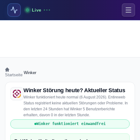
Live
›
Winker
Startseite
Winker Störung heute? Aktueller Status
Winker funktioniert heute normal (6 August 2026). Entireweb
Status registriert keine aktuellen Störungen oder Probleme. In
den letzten 24 Stunden hat Winker 5 Benutzerberichte
erhalten, davon 0 in der letzten Stunde.
Winker funktioniert einwandfrei