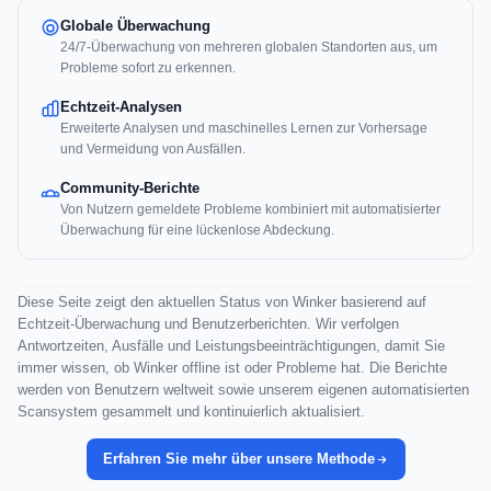
Globale Überwachung
24/7-Überwachung von mehreren globalen Standorten aus, um
Probleme sofort zu erkennen.
Echtzeit-Analysen
Erweiterte Analysen und maschinelles Lernen zur Vorhersage
und Vermeidung von Ausfällen.
Community-Berichte
Von Nutzern gemeldete Probleme kombiniert mit automatisierter
Überwachung für eine lückenlose Abdeckung.
Diese Seite zeigt den aktuellen Status von Winker basierend auf
Echtzeit-Überwachung und Benutzerberichten. Wir verfolgen
Antwortzeiten, Ausfälle und Leistungsbeeinträchtigungen, damit Sie
immer wissen, ob Winker offline ist oder Probleme hat. Die Berichte
werden von Benutzern weltweit sowie unserem eigenen automatisierten
Scansystem gesammelt und kontinuierlich aktualisiert.
Erfahren Sie mehr über unsere Methode