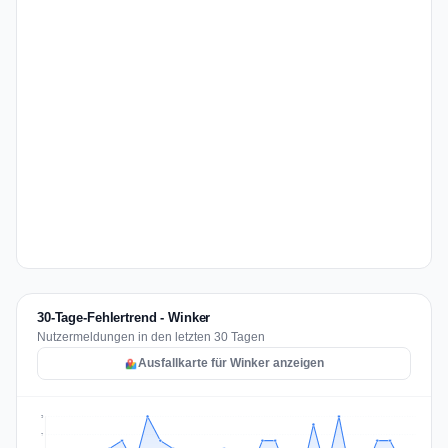
30-Tage-Fehlertrend - Winker
Nutzermeldungen in den letzten 30 Tagen
Ausfallkarte für Winker anzeigen
9
7