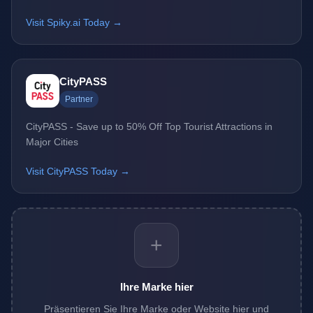
Visit Spiky.ai Today →
CityPASS
Partner
CityPASS - Save up to 50% Off Top Tourist Attractions in
Major Cities
Visit CityPASS Today →
+
Ihre Marke hier
Präsentieren Sie Ihre Marke oder Website hier und