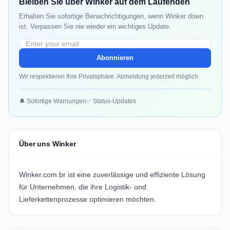
Bleiben Sie über Winker auf dem Laufenden
Erhalten Sie sofortige Benachrichtigungen, wenn Winker down
ist. Verpassen Sie nie wieder ein wichtiges Update.
Abonnieren
Wir respektieren Ihre Privatsphäre. Abmeldung jederzeit möglich.
🔔 Sofortige Warnungen
✅ Status-Updates
Über uns Winker
Winker.com.br ist eine zuverlässige und effiziente Lösung
für Unternehmen, die ihre Logistik- und
Lieferkettenprozesse optimieren möchten.