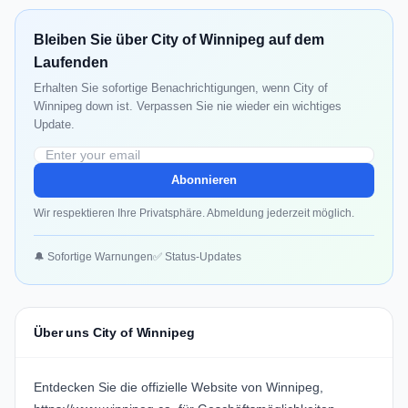
Bleiben Sie über City of Winnipeg auf dem
Laufenden
Erhalten Sie sofortige Benachrichtigungen, wenn City of
Winnipeg down ist. Verpassen Sie nie wieder ein wichtiges
Update.
Abonnieren
Wir respektieren Ihre Privatsphäre. Abmeldung jederzeit möglich.
🔔 Sofortige Warnungen
✅ Status-Updates
Über uns City of Winnipeg
Entdecken Sie die offizielle Website von Winnipeg,