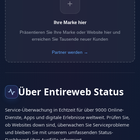
+
Ihre Marke hier
Präsentieren Sie Ihre Marke oder Website hier und
erreichen Sie Tausende neuer Kunden
Partner werden →
Über Entireweb Status
Service-Überwachung in Echtzeit für über 9000 Online-
Dienste, Apps und digitale Erlebnisse weltweit. Prüfen Sie,
ob Websites down sind, überwachen Sie Serviceprobleme
und bleiben Sie mit unserem umfassenden Status-
Dashboard über Ausfälle informiert.