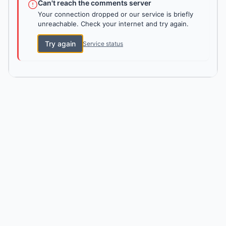
Can't reach the comments server
Your connection dropped or our service is briefly
unreachable. Check your internet and try again.
Try again
Service status