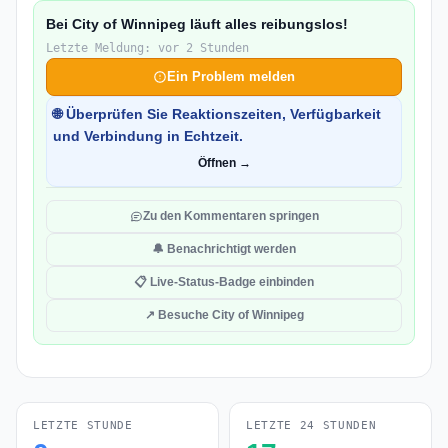
Bei City of Winnipeg läuft alles reibungslos!
Letzte Meldung: vor 2 Stunden
Ein Problem melden
🌐 Überprüfen Sie Reaktionszeiten, Verfügbarkeit
und Verbindung in Echtzeit.
Öffnen →
Zu den Kommentaren springen
🔔 Benachrichtigt werden
📋 Live-Status-Badge einbinden
↗ Besuche City of Winnipeg
LETZTE STUNDE
LETZTE 24 STUNDEN