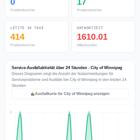
0
17
Problemberichte
Problemberichte
LETZTE 30 TAGE
ANTWORTZEIT
414
1610.01
Problemberichte
Millisekunden
Service-Ausfallaktivität über 24 Stunden - City of Winnipeg
Dieses Diagramm zeigt die Anzahl der Nutzermeldungen für
Serviceprobleme und Ausfälle bei City of Winnipeg in den letzten 24
Stunden.
Ausfallkarte für City of Winnipeg anzeigen