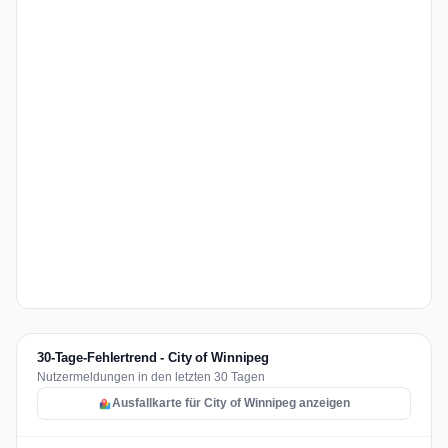
30-Tage-Fehlertrend - City of Winnipeg
Nutzermeldungen in den letzten 30 Tagen
Ausfallkarte für City of Winnipeg anzeigen