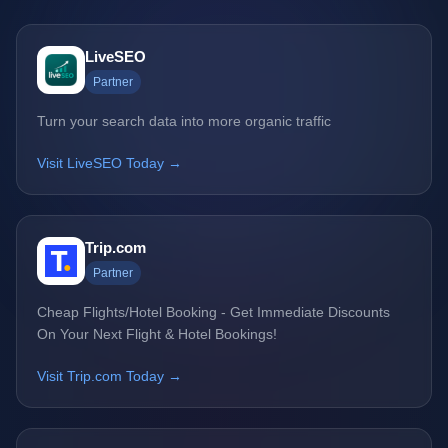
LiveSEO
Partner
Turn your search data into more organic traffic
Visit LiveSEO Today →
Trip.com
Partner
Cheap Flights/Hotel Booking - Get Immediate Discounts
On Your Next Flight & Hotel Bookings!
Visit Trip.com Today →