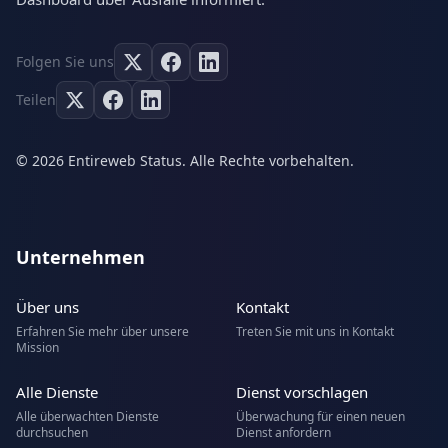
Folgen Sie uns
Teilen
© 2026 Entireweb Status. Alle Rechte vorbehalten.
Unternehmen
Über uns
Kontakt
Erfahren Sie mehr über unsere
Treten Sie mit uns in Kontakt
Mission
Alle Dienste
Dienst vorschlagen
Alle überwachten Dienste
Überwachung für einen neuen
durchsuchen
Dienst anfordern