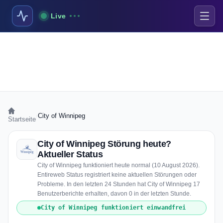
Live
›
City of Winnipeg
Startseite
City of Winnipeg Störung heute?
Aktueller Status
City of Winnipeg funktioniert heute normal (10 August 2026).
Entireweb Status registriert keine aktuellen Störungen oder
Probleme. In den letzten 24 Stunden hat City of Winnipeg 17
Benutzerberichte erhalten, davon 0 in der letzten Stunde.
City of Winnipeg funktioniert einwandfrei