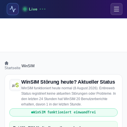
Live
›
WinSIM
Startseite
WinSIM Störung heute? Aktueller Status
WinSIM funktioniert heute normal (8 August 2026). Entireweb
Status registriert keine aktuellen Störungen oder Probleme. In
den letzten 24 Stunden hat WinSIM 20 Benutzerberichte
erhalten, davon 1 in der letzten Stunde.
WinSIM funktioniert einwandfrei