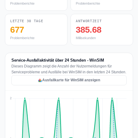
Problemberichte
Problemberichte
LETZTE 30 TAGE
ANTWORTZEIT
677
385.68
Problemberichte
Millisekunden
Service-Ausfallaktivität über 24 Stunden - WinSIM
Dieses Diagramm zeigt die Anzahl der Nutzermeldungen für
Serviceprobleme und Ausfälle bei WinSIM in den letzten 24 Stunden.
Ausfallkarte für WinSIM anzeigen