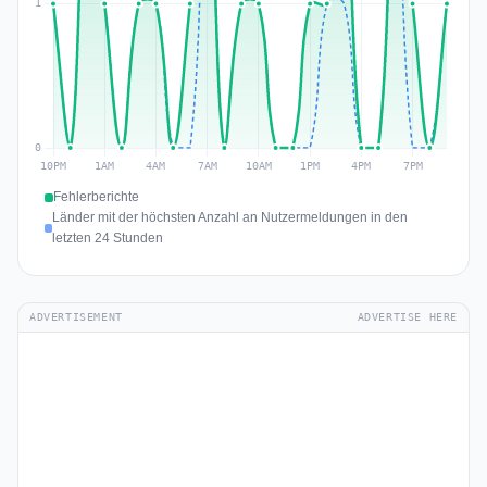
Fehlerberichte
Länder mit der höchsten Anzahl an Nutzermeldungen in den
letzten 24 Stunden
ADVERTISEMENT
ADVERTISE HERE