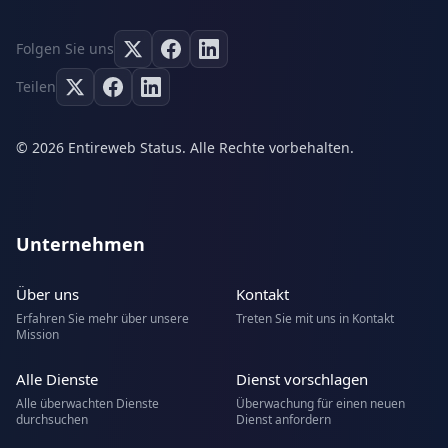
Folgen Sie uns
Teilen
© 2026 Entireweb Status. Alle Rechte vorbehalten.
Unternehmen
Über uns
Kontakt
Erfahren Sie mehr über unsere
Treten Sie mit uns in Kontakt
Mission
Alle Dienste
Dienst vorschlagen
Alle überwachten Dienste
Überwachung für einen neuen
durchsuchen
Dienst anfordern