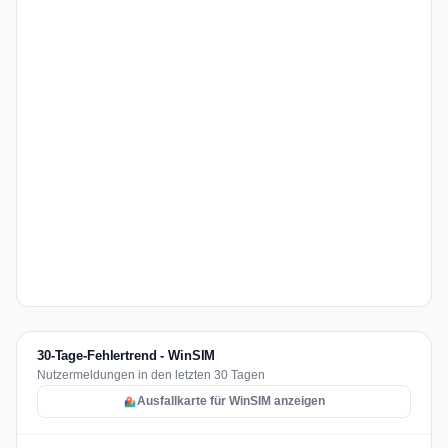
30-Tage-Fehlertrend - WinSIM
Nutzermeldungen in den letzten 30 Tagen
Ausfallkarte für WinSIM anzeigen