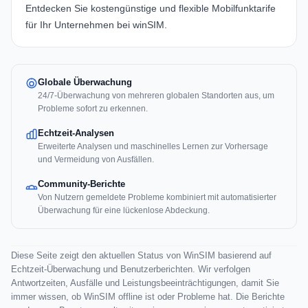
Entdecken Sie kostengünstige und flexible Mobilfunktarife
für Ihr Unternehmen bei winSIM.
Globale Überwachung
24/7-Überwachung von mehreren globalen Standorten aus, um
Probleme sofort zu erkennen.
Echtzeit-Analysen
Erweiterte Analysen und maschinelles Lernen zur Vorhersage
und Vermeidung von Ausfällen.
Community-Berichte
Von Nutzern gemeldete Probleme kombiniert mit automatisierter
Überwachung für eine lückenlose Abdeckung.
Diese Seite zeigt den aktuellen Status von WinSIM basierend auf
Echtzeit-Überwachung und Benutzerberichten. Wir verfolgen
Antwortzeiten, Ausfälle und Leistungsbeeinträchtigungen, damit Sie
immer wissen, ob WinSIM offline ist oder Probleme hat. Die Berichte