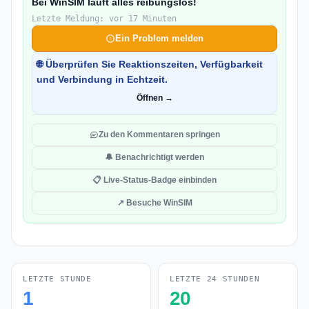
Bei WinSIM läuft alles reibungslos!
Letzte Meldung: vor 17 Minuten
Ein Problem melden
🌐 Überprüfen Sie Reaktionszeiten, Verfügbarkeit
und Verbindung in Echtzeit.
Öffnen →
Zu den Kommentaren springen
🔔 Benachrichtigt werden
📋 Live-Status-Badge einbinden
↗ Besuche WinSIM
LETZTE STUNDE
LETZTE 24 STUNDEN
1
20