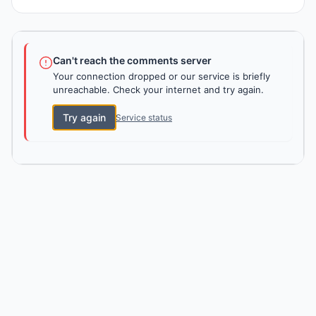
Can't reach the comments server
Your connection dropped or our service is briefly
unreachable. Check your internet and try again.
Try again
Service status