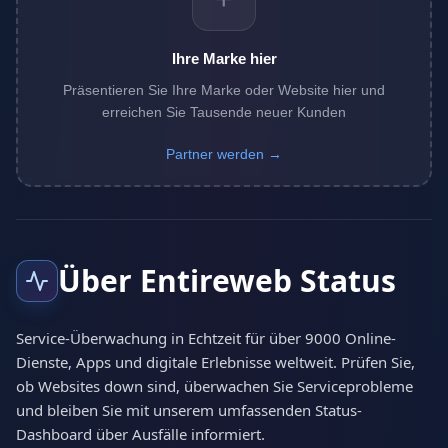
Ihre Marke hier
Präsentieren Sie Ihre Marke oder Website hier und
erreichen Sie Tausende neuer Kunden
Partner werden →
Über Entireweb Status
Service-Überwachung in Echtzeit für über 9000 Online-
Dienste, Apps und digitale Erlebnisse weltweit. Prüfen Sie,
ob Websites down sind, überwachen Sie Serviceprobleme
und bleiben Sie mit unserem umfassenden Status-
Dashboard über Ausfälle informiert.