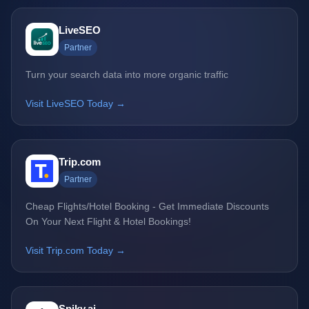
LiveSEO
Partner
Turn your search data into more organic traffic
Visit LiveSEO Today →
Trip.com
Partner
Cheap Flights/Hotel Booking - Get Immediate Discounts
On Your Next Flight & Hotel Bookings!
Visit Trip.com Today →
Spiky.ai