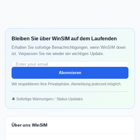
Bleiben Sie über WinSIM auf dem Laufenden
Erhalten Sie sofortige Benachrichtigungen, wenn WinSIM down
ist. Verpassen Sie nie wieder ein wichtiges Update.
Abonnieren
Wir respektieren Ihre Privatsphäre. Abmeldung jederzeit möglich.
🔔 Sofortige Warnungen
✅ Status-Updates
Über uns WinSIM