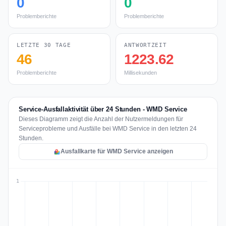
0
0
Problemberichte
Problemberichte
LETZTE 30 TAGE
ANTWORTZEIT
46
1223.62
Problemberichte
Millisekunden
Service-Ausfallaktivität über 24 Stunden - WMD Service
Dieses Diagramm zeigt die Anzahl der Nutzermeldungen für
Serviceprobleme und Ausfälle bei WMD Service in den letzten 24
Stunden.
Ausfallkarte für WMD Service anzeigen