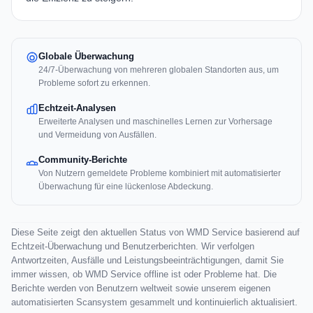
Globale Überwachung
24/7-Überwachung von mehreren globalen Standorten aus, um
Probleme sofort zu erkennen.
Echtzeit-Analysen
Erweiterte Analysen und maschinelles Lernen zur Vorhersage
und Vermeidung von Ausfällen.
Community-Berichte
Von Nutzern gemeldete Probleme kombiniert mit automatisierter
Überwachung für eine lückenlose Abdeckung.
Diese Seite zeigt den aktuellen Status von WMD Service basierend auf
Echtzeit-Überwachung und Benutzerberichten. Wir verfolgen
Antwortzeiten, Ausfälle und Leistungsbeeinträchtigungen, damit Sie
immer wissen, ob WMD Service offline ist oder Probleme hat. Die
Berichte werden von Benutzern weltweit sowie unserem eigenen
automatisierten Scansystem gesammelt und kontinuierlich aktualisiert.