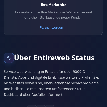
Ihre Marke hier
Präsentieren Sie Ihre Marke oder Website hier und
erreichen Sie Tausende neuer Kunden
Partner werden →
Über Entireweb Status
Service-Überwachung in Echtzeit für über 9000 Online-
Dienste, Apps und digitale Erlebnisse weltweit. Prüfen Sie,
ob Websites down sind, überwachen Sie Serviceprobleme
und bleiben Sie mit unserem umfassenden Status-
Dashboard über Ausfälle informiert.