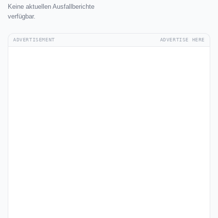
Keine aktuellen Ausfallberichte
verfügbar.
ADVERTISEMENT
ADVERTISE HERE