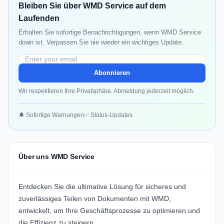
Bleiben Sie über WMD Service auf dem
Laufenden
Erhalten Sie sofortige Benachrichtigungen, wenn WMD Service
down ist. Verpassen Sie nie wieder ein wichtiges Update.
Abonnieren
Wir respektieren Ihre Privatsphäre. Abmeldung jederzeit möglich.
🔔 Sofortige Warnungen
✅ Status-Updates
Über uns WMD Service
Entdecken Sie die ultimative Lösung für sicheres und
zuverlässiges Teilen von Dokumenten mit
WMD
,
entwickelt, um Ihre Geschäftsprozesse zu optimieren und
die Effizienz zu steigern.