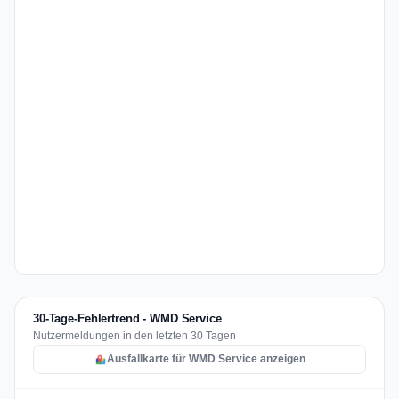
30-Tage-Fehlertrend - WMD Service
Nutzermeldungen in den letzten 30 Tagen
Ausfallkarte für WMD Service anzeigen