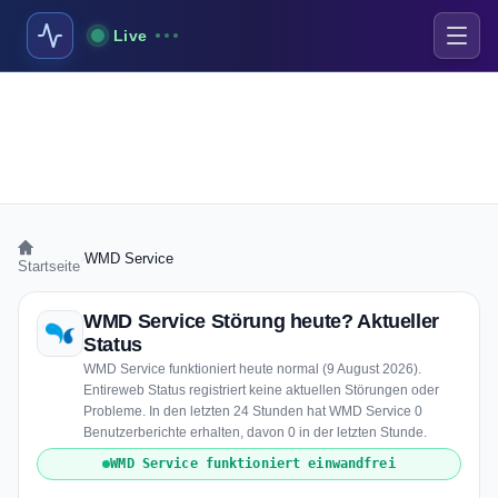
Live
›
WMD Service
Startseite
WMD Service Störung heute? Aktueller
Status
WMD Service funktioniert heute normal (9 August 2026).
Entireweb Status registriert keine aktuellen Störungen oder
Probleme. In den letzten 24 Stunden hat WMD Service 0
Benutzerberichte erhalten, davon 0 in der letzten Stunde.
WMD Service funktioniert einwandfrei