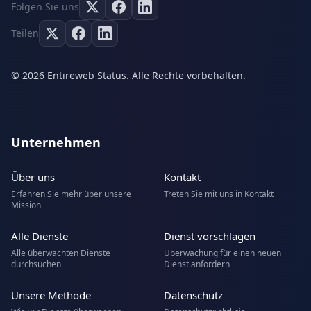
Folgen Sie uns
Teilen
© 2026 Entireweb Status. Alle Rechte vorbehalten.
Unternehmen
Über uns
Kontakt
Erfahren Sie mehr über unsere
Treten Sie mit uns in Kontakt
Mission
Alle Dienste
Dienst vorschlagen
Alle überwachten Dienste
Überwachung für einen neuen
durchsuchen
Dienst anfordern
Unsere Methode
Datenschutz