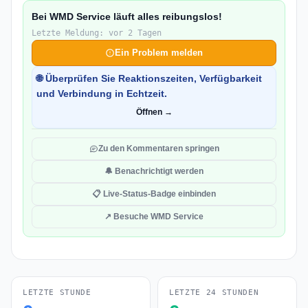
Bei WMD Service läuft alles reibungslos!
Letzte Meldung: vor 2 Tagen
Ein Problem melden
🌐 Überprüfen Sie Reaktionszeiten, Verfügbarkeit
und Verbindung in Echtzeit.
Öffnen →
Zu den Kommentaren springen
🔔 Benachrichtigt werden
📋 Live-Status-Badge einbinden
↗ Besuche WMD Service
LETZTE STUNDE
LETZTE 24 STUNDEN