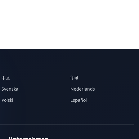
中文
हिन्दी
Svenska
Nederlands
Polski
Español