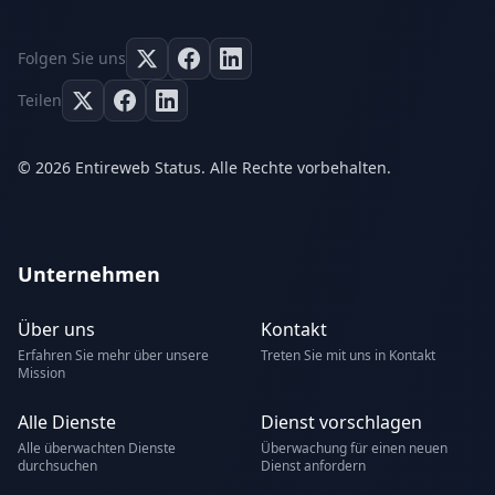
Folgen Sie uns
Teilen
© 2026 Entireweb Status. Alle Rechte vorbehalten.
Unternehmen
Über uns
Kontakt
Erfahren Sie mehr über unsere
Treten Sie mit uns in Kontakt
Mission
Alle Dienste
Dienst vorschlagen
Alle überwachten Dienste
Überwachung für einen neuen
durchsuchen
Dienst anfordern