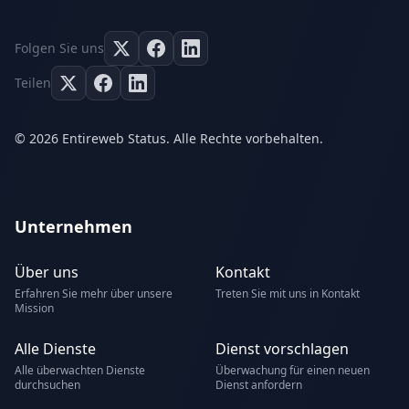
Folgen Sie uns
Teilen
© 2026 Entireweb Status. Alle Rechte vorbehalten.
Unternehmen
Über uns
Kontakt
Erfahren Sie mehr über unsere
Treten Sie mit uns in Kontakt
Mission
Alle Dienste
Dienst vorschlagen
Alle überwachten Dienste
Überwachung für einen neuen
durchsuchen
Dienst anfordern